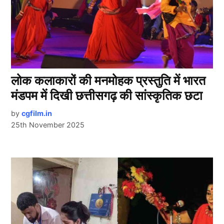
लोक कलाकारों की मनमोहक प्रस्तुति में भारत
मंडपम में दिखी छत्तीसगढ़ की सांस्कृतिक छटा
by
cgfilm.in
25th November 2025