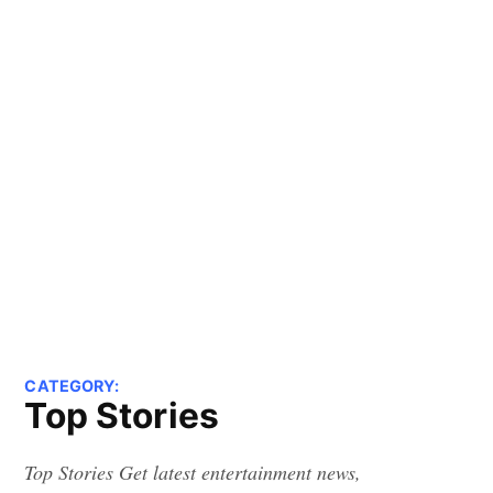
CATEGORY:
Top Stories
Top Stories Get latest entertainment news,