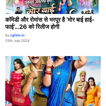
कॉमेडी और रोमांस से भरपूर है ‘मोर बाई हाई-
फाई’…26 को रिलीज होगी
by
cgfilm.in
25th July 2024