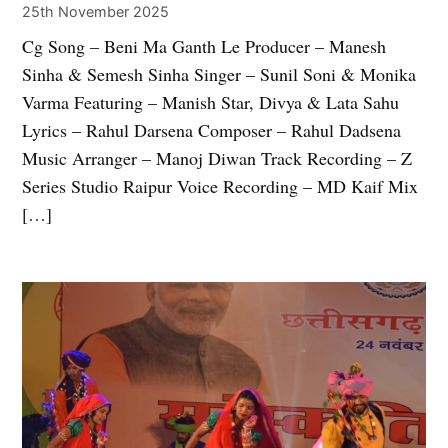
25th November 2025
Cg Song – Beni Ma Ganth Le Producer – Manesh
Sinha & Semesh Sinha Singer – Sunil Soni & Monika
Varma Featuring – Manish Star, Divya & Lata Sahu
Lyrics – Rahul Darsena Composer – Rahul Dadsena
Music Arranger – Manoj Diwan Track Recording – Z
Series Studio Raipur Voice Recording – MD Kaif Mix
[…]