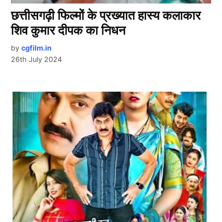
छत्तीसगढ़ी फिल्मों के प्रख्यात हास्य कलाकार
शिव कुमार दीपक का निधन
by
cgfilm.in
26th July 2024