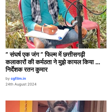
” संघर्ष एक जंग ” फिल्म में छत्तीसगढ़ी
कलाकारों की कर्मठता ने मुझे कायल किया …
निर्देशक रतन कुमार
by
cgfilm.in
24th August 2024