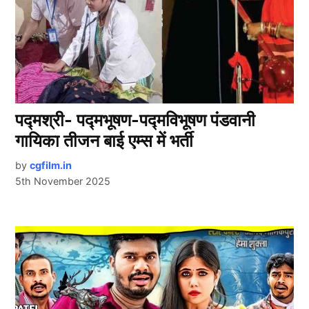
पद्मश्री- पद्मभूषण-पद्मविभूषण पंडवानी
गायिका तीजन बाई एम्स में भर्ती
by
cgfilm.in
5th November 2025