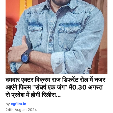
दमदार एक्टर विक्रम राज डिफरेंट रोल में नजर
आएंगे फिल्म “संघर्ष एक जंग” में0.30 अगस्त
से प्रदेश में होगी रिलीस…
by
cgfilm.in
24th August 2024