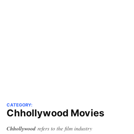
CATEGORY:
Chhollywood Movies
Chhollywood
refers to the film industry