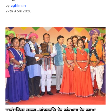
by
cgfilm.in
27th April 2026
पारंपरिक कला-संस्कृति के संरक्षण के साथ