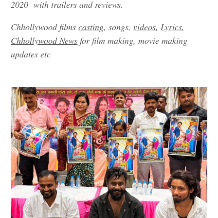
2020 with trailers and reviews.
Chhollywood films
casting
, songs,
videos
,
Lyrics
,
Chhollywood News
for film making, movie making
updates etc