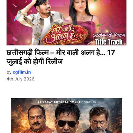
छत्तीसगढ़ी फिल्म – मोर वाली अलग हे… 17
जुलाई को होगी रिलीज
by
cgfilm.in
4th July 2026