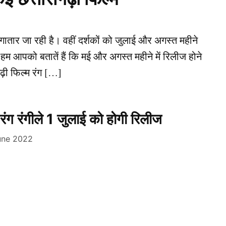
लगातार जा रही है। वहीं दर्शकों को जुलाई और अगस्त महीने
ए हम आपको बतातें हैं कि मई और अगस्त महीने में रिलीज होने
गढ़ी फिल्म रंग […]
 रंग रंगीले 1 जुलाई को होगी रिलीज
une 2022