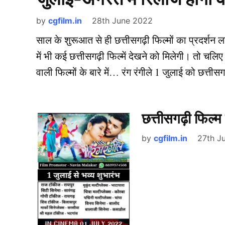
by
cgfilm.in
28th June 2022
साल के शुरूआत से ही छत्तीसगढ़ी फिल्मों का प्रदर्शन 
में भी कई छत्तीसगढ़ी फिल्में देखने को मिलेगी। तो चलि
वाली फिल्मों के बारे में… रंग रंगीले 1 जुलाई को छत्तीस
छत्तीसगढ़ी फिल्म
by
cgfilm.in
27th J