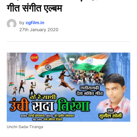
गीत संगीत एल्बम
by
cgfilm.in
27th January 2020
Unchi-Sada-Tiranga