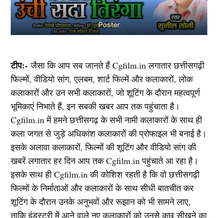
Poster
टीप:-
जैसा कि आप सब जानते हैं Cgfilm.in लगातार छत्तीसगढ़ी
फिल्मों, वीडियो सांग, एलबम, शार्ट फिल्में और कलाकारों, लोक
कलाकारों और उन सभी कलाकारों, जो शूटिंग के दौरान महत्वपूर्ण
भूमिकाएं निभाते हैं, इन सबकी खबर आप तक पहुंचाता है।
Cgfilm.in में हमने छत्तीसगढ़ के सभी नामी कलाकारों के साथ ही
कला जगत से जुड़े अधिकांश कलाकारों की प्रोफाइल भी बनाई है।
इसके अलावा कलाकारों, फिल्मों की शूटिंग और वीडियो सांग की
खबरें लगातार हर दिन आप तक Cgfilm.in पहुंचाते आ रहा है।
इसके साथ ही Cgfilm.in की कोशिश रहती है कि वो छत्तीसगढ़ी
फिल्मों के निर्माताओं और कलाकारों के साथ सीधी बातचीत कर
शूटिंग के दौरान उनके अनुभवों और रूझान को भी सामने लाए,
ताकि इंडस्ट्री में आने वाले नए कलाकारों को उनसे कुछ सीखने का