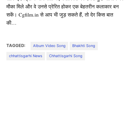
मौका मिले और वे उनसे प्रेरित होकर एक बेहतरीन कलाकार बन
सकें। Cgfilm.in से आप भी जुड़ सकते हैं, तो देर किस बात
की…
TAGGED:
Album Video Song
Bhakhti Song
chhattisgarhi News
Chhattisgarhi Song