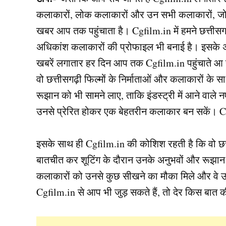
कलाकारों, लोक कलाकारों और उन सभी कलाकारों, जो शूटि
खबर आप तक पहुंचाता है। Cgfilm.in में हमने छत्तीसग
अधिकांश कलाकारों की प्रोफाइल भी बनाई है। इसके अल
खबरें लगातार हर दिन आप तक Cgfilm.in पहुंचाते आ 
वो छत्तीसगढ़ी फिल्मों के निर्माताओं और कलाकारों के
रूझान को भी सामने लाए, ताकि इंडस्ट्री में आने वाल
उनसे प्रेरित होकर एक बेहतरीन कलाकार बन सकें। Cg
इसके साथ ही Cgfilm.in की कोशिश रहती है कि वो छत्त
बातचीत कर शूटिंग के दौरान उनके अनुभवों और रूझान को
कलाकारों को उनसे कुछ सीखने का मौका मिले और वे 
Cgfilm.in से आप भी जुड़ सकते हैं, तो देर किस बात