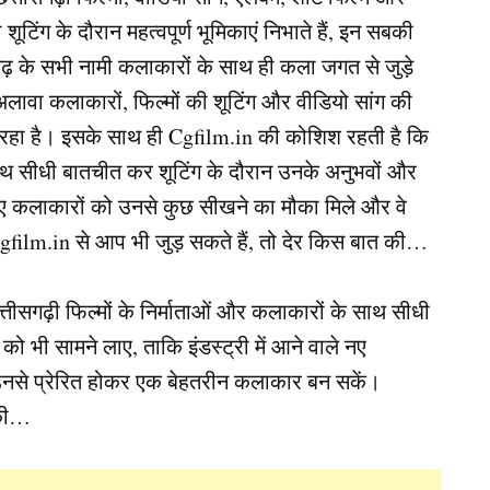
ंग के दौरान महत्वपूर्ण भूमिकाएं निभाते हैं, इन सबकी
ढ़ के सभी नामी कलाकारों के साथ ही कला जगत से जुड़े
ावा कलाकारों, फिल्मों की शूटिंग और वीडियो सांग की
रहा है। इसके साथ ही Cgfilm.in की कोशिश रहती है कि
 साथ सीधी बातचीत कर शूटिंग के दौरान उनके अनुभवों और
े नए कलाकारों को उनसे कुछ सीखने का मौका मिले और वे
film.in से आप भी जुड़ सकते हैं, तो देर किस बात की…
ीसगढ़ी फिल्मों के निर्माताओं और कलाकारों के साथ सीधी
 भी सामने लाए, ताकि इंडस्ट्री में आने वाले नए
उनसे प्रेरित होकर एक बेहतरीन कलाकार बन सकें।
 की…