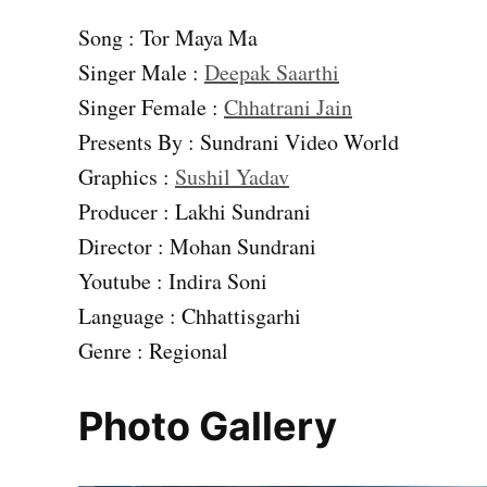
Song : Tor Maya Ma
Singer Male :
Deepak Saarthi
Singer Female :
Chhatrani Jain
Presents By : Sundrani Video World
Graphics :
Sushil Yadav
Producer : Lakhi Sundrani
Director : Mohan Sundrani
Youtube : Indira Soni
Language : Chhattisgarhi
Genre : Regional
Photo Gallery