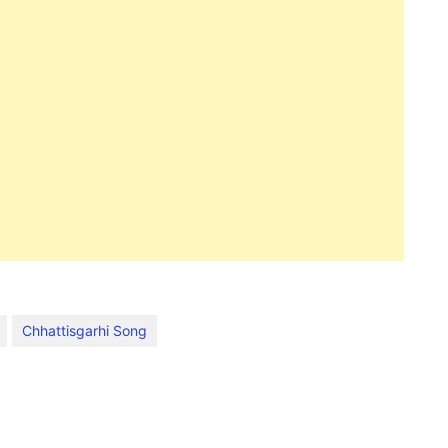
Chhattisgarhi Song