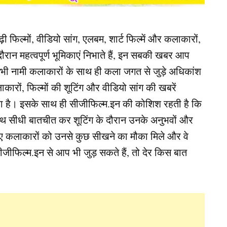
 फिल्मों, वीडियो सांग, एलबम, शार्ट फिल्में और कलाकारों,
ान महत्वपूर्ण भूमिकाएं निभाते हैं, इन सबकी खबर आप
 सभी नामी कलाकारों के साथ ही कला जगत से जुड़े अधिकांश
रों, फिल्मों की शूटिंग और वीडियो सांग की खबरें
ा है। इसके साथ ही सीजीफिल्म.इन की कोशिश रहती है कि
 साथ सीधी बातचीत कर शूटिंग के दौरान उनके अनुभवों और
े नए कलाकारों को उनसे कुछ सीखने का मौका मिले और वे
ीफिल्म.इन से आप भी जुड़ सकते हैं, तो देर किस बात