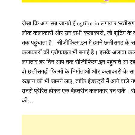
जैसा कि आप सब जानते हैं cgfilm.in लगातार छत्तीसगढ़ी
लोक कलाकारों और उन सभी कलाकारों, जो शूटिंग के दौर
तक पहुंचाता है। सीजीफिल्म.इन में हमने छत्तीसगढ़ के
कलाकारों की प्रोफाइल भी बनाई है। इसके अलावा कलाका
लगातार हर दिन आप तक सीजीफिल्म.इन पहुंचाते आ रह
वो छत्तीसगढ़ी फिल्मों के निर्माताओं और कलाकारों के
रूझान को भी सामने लाए, ताकि इंडस्ट्री में आने वाल
उनसे प्रेरित होकर एक बेहतरीन कलाकार बन सकें। सीज
की…