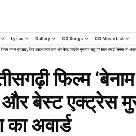
Lyrics
Gallery
CG Songs
CG Movie List
फिल्म ‘बेनाम बादशाह’, बेस्ट एक्टर करण खान और बेस्ट एक्ट्रेस मुस्कान साहू को मिला स्मार्ट सिनेमा का अवार्
तीसगढ़ी फिल्म ‘बेनाम 
र बेस्ट एक्ट्रेस मु
मा का अवार्ड