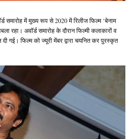
 समारोह में मुख्य रूप से 2020 में रिलीज फिल्म ‘बेनाम
बला रहा। अवॉर्ड समारोह के दौरान फिल्मी कलाकारों व
ि दी गई। फिल्म को ज्यूरी मेंबर द्वारा चयनित कर पुरस्कृत