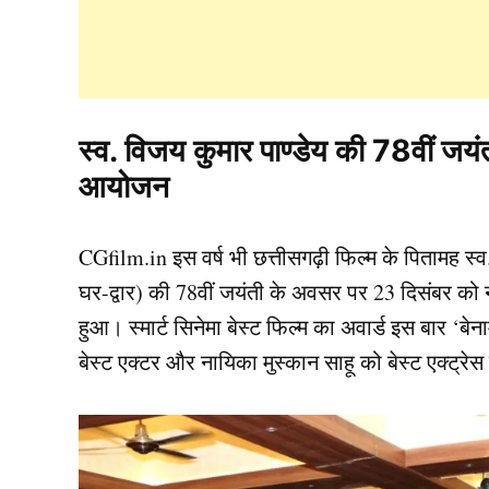
स्व. विजय कुमार पाण्डेय की 78वीं जयंत
आयोजन
CGfilm.in इस वर्ष भी छत्तीसगढ़ी फिल्म के पितामह स्व.
घर-द्वार) की 78वीं जयंती के अवसर पर 23 दिसंबर को नव
हुआ। स्मार्ट सिनेमा बेस्ट फिल्म का अवार्ड इस बार 
बेस्ट एक्टर और नायिका मुस्कान साहू को बेस्ट एक्ट्रे