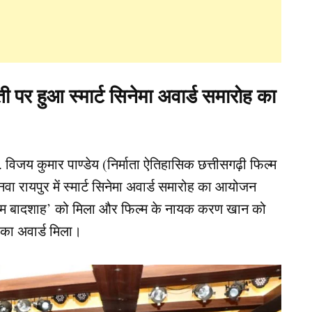
ी पर हुआ स्मार्ट सिनेमा अवार्ड समारोह का
 विजय कुमार पाण्डेय (निर्माता ऐतिहासिक छत्तीसगढ़ी फिल्म
ा रायपुर में स्मार्ट सिनेमा अवार्ड समारोह का आयोजन
‘बेनाम बादशाह’ को मिला और फिल्म के नायक करण खान को
स का अवार्ड मिला।