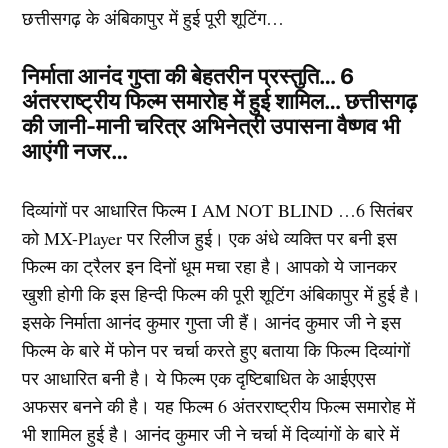
छत्तीसगढ़ के अंबिकापुर में हुई पूरी शूटिंग…
निर्माता आनंद गुप्ता की बेहतरीन प्रस्तुति… 6
अंतरराष्ट्रीय फिल्म समारोह में हुई शामिल… छत्तीसगढ़
की जानी-मानी चरित्र अभिनेत्री उपासना वैष्णव भी
आएंगी नजर…
दिव्यांगों पर आधारित फिल्म I AM NOT BLIND …6 सितंबर
को MX-Player पर रिलीज हुई। एक अंधे व्यक्ति पर बनी इस
फिल्म का ट्रैलर इन दिनों धूम मचा रहा है। आपको ये जानकर
खुशी होगी कि इस हिन्दी फिल्म की पूरी शूटिंग अंबिकापुर में हुई है।
इसके निर्माता आनंद कुमार गुप्ता जी हैं। आनंद कुमार जी ने इस
फिल्म के बारे में फोन पर चर्चा करते हुए बताया कि फिल्म दिव्यांगों
पर आधारित बनी है। ये फिल्म एक दृष्टिबाधित के आईएएस
अफसर बनने की है। यह फिल्म 6 अंतरराष्ट्रीय फिल्म समारोह में
भी शामिल हुई है। आनंद कुमार जी ने चर्चा में दिव्यांगों के बारे में