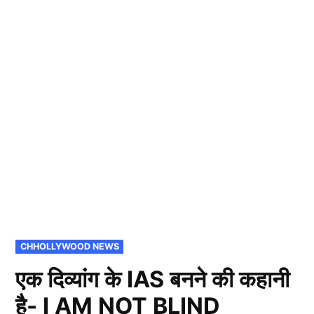
POSTED
CHHOLLYWOOD NEWS
IN
एक दिव्यांग के IAS बनने की कहानी
है- I AM NOT BLIND