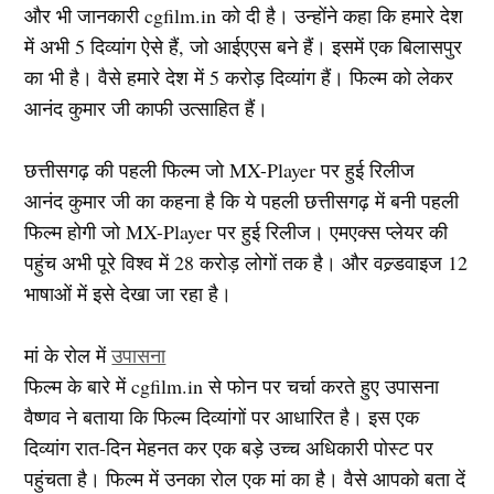
और भी जानकारी cgfilm.in को दी है। उन्होंने कहा कि हमारे देश
में अभी 5 दिव्यांग ऐसे हैं, जो आईएएस बने हैं। इसमें एक बिलासपुर
का भी है। वैसे हमारे देश में 5 करोड़ दिव्यांग हैं। फिल्म को लेकर
आनंद कुमार जी काफी उत्साहित हैं।
छत्तीसगढ़ की पहली फिल्म जो MX-Player पर हुई रिलीज
आनंद कुमार जी का कहना है कि ये पहली छत्तीसगढ़ में बनी पहली
फिल्म होगी जो MX-Player पर हुई रिलीज। एमएक्स प्लेयर की
पहुंच अभी पूरे विश्व में 28 करोड़ लोगों तक है। और वल्र्डवाइज 12
भाषाओं में इसे देखा जा रहा है।
मां के रोल में
उपासना
फिल्म के बारे में cgfilm.in से फोन पर चर्चा करते हुए उपासना
वैष्णव ने बताया कि फिल्म दिव्यांगों पर आधारित है। इस एक
दिव्यांग रात-दिन मेहनत कर एक बड़े उच्च अधिकारी पोस्ट पर
पहुंचता है। फिल्म में उनका रोल एक मां का है। वैसे आपको बता दें