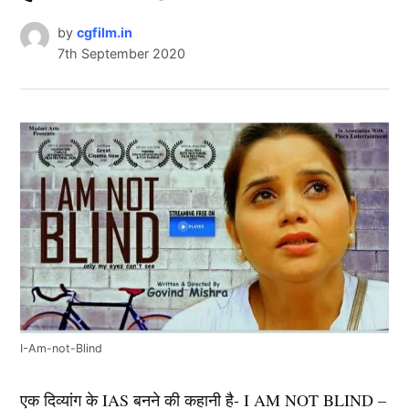
by
cgfilm.in
7th September 2020
I-Am-not-Blind
एक दिव्यांग के IAS बनने की कहानी है- I AM NOT BLIND –