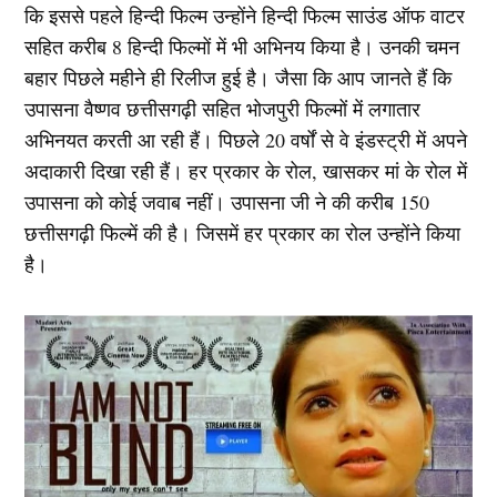
कि इससे पहले हिन्दी फिल्म उन्होंने हिन्दी फिल्म साउंड ऑफ वाटर
सहित करीब 8 हिन्दी फिल्मों में भी अभिनय किया है। उनकी चमन
बहार पिछले महीने ही रिलीज हुई है। जैसा कि आप जानते हैं कि
उपासना वैष्णव छत्तीसगढ़ी सहित भोजपुरी फिल्मों में लगातार
अभिनयत करती आ रही हैं। पिछले 20 वर्षों से वे इंडस्ट्री में अपने
अदाकारी दिखा रही हैं। हर प्रकार के रोल, खासकर मां के रोल में
उपासना को कोई जवाब नहीं। उपासना जी ने की करीब 150
छत्तीसगढ़ी फिल्में की है। जिसमें हर प्रकार का रोल उन्होंने किया
है।