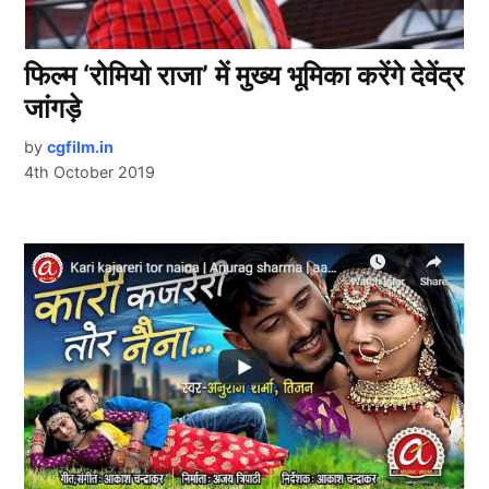
फिल्म ‘रोमियो राजा’ में मुख्य भूमिका करेंगे देवेंद्र
जांगड़े
by
cgfilm.in
4th October 2019