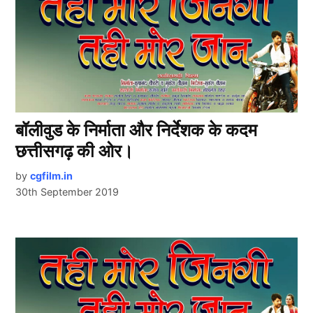
बॉलीवुड के निर्माता और निर्देशक के कदम
छत्तीसगढ़ की ओर।
by
cgfilm.in
30th September 2019