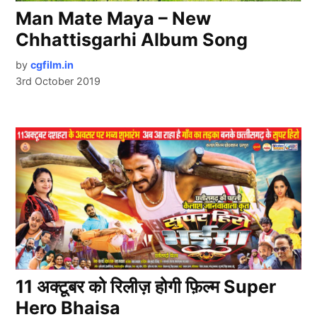
Man Mate Maya – New
Chhattisgarhi Album Song
by
cgfilm.in
3rd October 2019
11 अक्टूबर को रिलीज़ होगी फ़िल्म Super
Hero Bhaisa