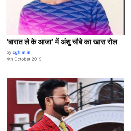
‘बारात ले के आजा’ में अंशु चौबे का खास रोल
by
cgfilm.in
4th October 2019