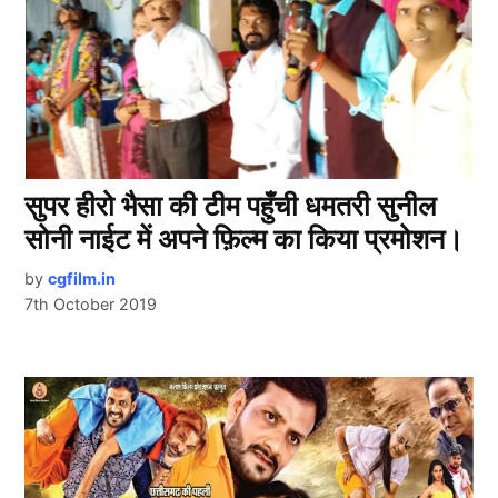
सुपर हीरो भैसा की टीम पहुँची धमतरी सुनील
सोनी नाईट में अपने फ़िल्म का किया प्रमोशन।
by
cgfilm.in
7th October 2019