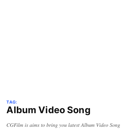
TAG:
Album Video Song
CGFilm is aims to bring you latest Album Video Song