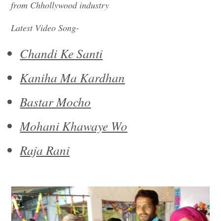
from Chhollywood industry
Latest Video Song-
Chandi Ke Santi
Kaniha Ma Kardhan
Bastar Mocho
Mohani Khawaye Wo
Raja Rani