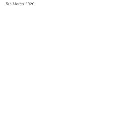
5th March 2020