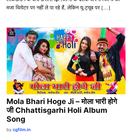
मजा थियेटर पर नहीं ले पा रहे हैं, लेकिन यू-ट्यूब पर […]
Mola Bhari Hoge Ji – मोला भारी होगे
जी Chhattisgarhi Holi Album
Song
by
cgfilm.in