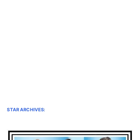
STAR ARCHIVES: