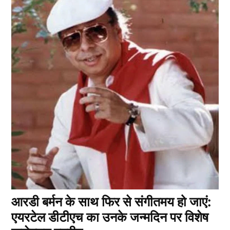
आरडी बर्मन के साथ फिर से संगीतमय हो जाएं:
एयरटेल डीटीएच का उनके जन्मदिन पर विशेष