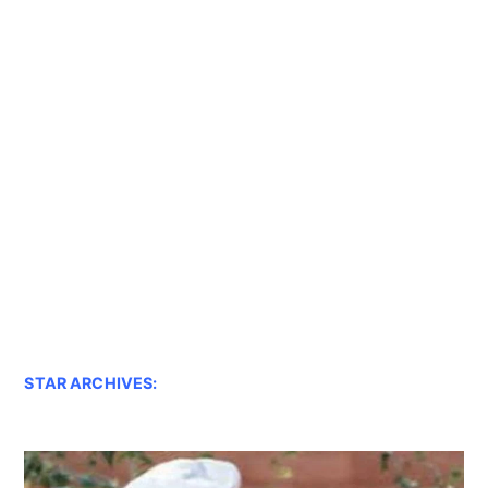
STAR ARCHIVES: