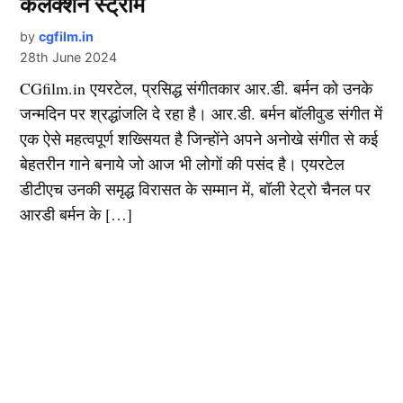
कलेक्शन स्ट्रीम
by
cgfilm.in
28th June 2024
CGfilm.in एयरटेल, प्रसिद्ध संगीतकार आर.डी. बर्मन को उनके
जन्मदिन पर श्रद्धांजलि दे रहा है। आर.डी. बर्मन बॉलीवुड संगीत में
एक ऐसे महत्वपूर्ण शख्सियत है जिन्होंने अपने अनोखे संगीत से कई
बेहतरीन गाने बनाये जो आज भी लोगों की पसंद है। एयरटेल
डीटीएच उनकी समृद्ध विरासत के सम्मान में, बॉली रेट्रो चैनल पर
आरडी बर्मन के […]