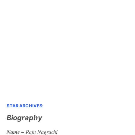
STAR ARCHIVES:
Biography
Name –
Raju Nagrachi