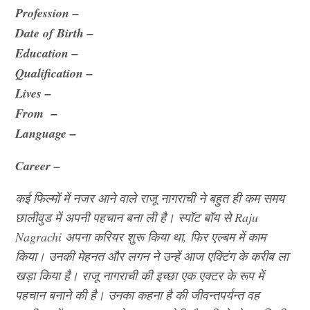
Profession –
Date of Birth –
Education –
Qualification –
Lives –
From –
Language –
Career –
कई फिल्मों में नजर आने वाले राजू नागराची ने बहुत ही कम समय
छालीवुड में अपनी पहचान बना ली है। स्पॉट बॉय से Raju
Nagrachi अपना करियर शुरू किया था, फिर एल्बम में काम
किया। उनकी मेहनत और लगन ने उन्हें आज एक्टिंग के करीब ला
खड़ा किया है। राजू नागराची की इच्छा एक एक्टर के रूप में
पहचान बनाने की है। उनका कहना है की जीवन्तपर्यन्त वह