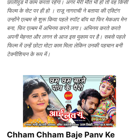
छालीवुड में काम करता रहेगा। अगर मेरी मौत भी हो तो वह किसी
फिल्म के सेट पर ही हो । राजू नागराची ने बताया की एक्टिंग
उन्होंने एल्बम से शुरू किया पहले स्पॉट बॉय था फिर मेकअप मेन
बना, फिर एल्बम में अभिनय करने लगा। अभिनय करते करते
अपनी मेहनत और लगन से आज इस मुकाम पर है। सबसे पहले
फिल्म में उन्हें छोटा मोटा काम मिला लेकिन उनकी पहचान बनी
टेक्नीशियन के रूप में।
Chham Chham Baje Panv Ke