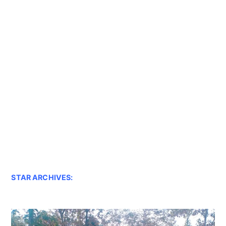
STAR ARCHIVES: