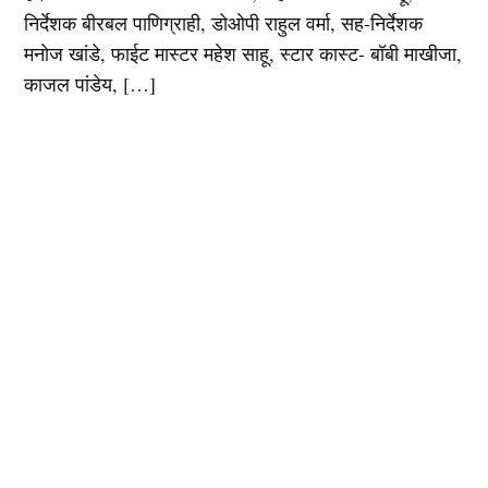
निर्देशक बीरबल पाणिग्राही, डोओपी राहुल वर्मा, सह-निर्देशक
मनोज खांडे, फाईट मास्टर महेश साहू, स्टार कास्ट- बॉबी माखीजा,
काजल पांडेय, […]