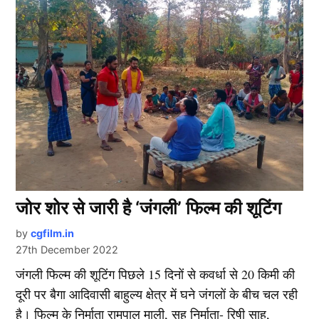
जोर शोर से जारी है ‘जंगली’ फिल्म की शूटिंग
by
cgfilm.in
27th December 2022
जंगली फिल्म की शूटिंग पिछले 15 दिनों से कवर्धा से 20 किमी की
दूरी पर बैगा आदिवासी बाहुल्य क्षेत्र में घने जंगलों के बीच चल रही
है। फिल्म के निर्माता रामपाल माली, सह निर्माता- रिषी साहू,