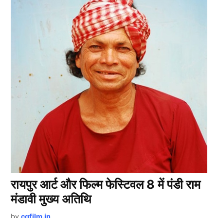
रायपुर आर्ट और फिल्म फेस्टिवल 8 में पंडी राम
मंडावी मुख्य अतिथि
by
cgfilm.in