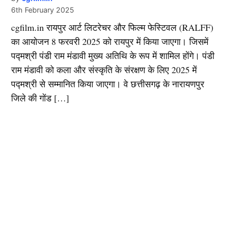
6th February 2025
cgfilm.in रायपुर आर्ट लिटरेचर और फिल्म फेस्टिवल (RALFF)
का आयोजन 8 फरवरी 2025 को रायपुर में किया जाएगा। जिसमें
पद्मश्री पंडी राम मंडावी मुख्य अतिथि के रूप में शामिल होंगे। पंडी
राम मंडावी को कला और संस्कृति के संरक्षण के लिए 2025 में
पद्मश्री से सम्मानित किया जाएगा। वे छत्तीसगढ़ के नारायणपुर
जिले की गोंड […]