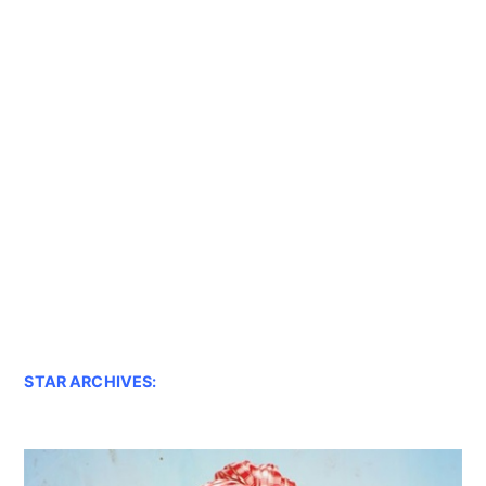
STAR ARCHIVES: