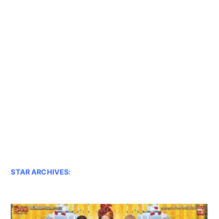
STAR ARCHIVES: