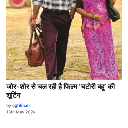
जोर-शोर से चल रही है फिल्म ‘चटोरी बहू’ की
शूटिंग
by
cgfilm.in
13th May 2024