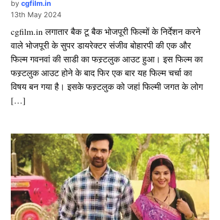
by
cgfilm.in
13th May 2024
cgfilm.in लगातार बैक टू बैक भोजपूरी फिल्मों के निर्देशन करने
वाले भोजपूरी के सुपर डायरेक्टर संजीव बोहारपी की एक और
फिल्म गवनवां की साडी का फस्र्टलुक आउट हुआ। इस फिल्म का
फस्र्टलुक आउट होने के बाद फिर एक बार यह फिल्म चर्चा का
विषय बन गया है। इसके फस्र्टलुक को जहां फिल्मी जगत के लोग
[…]