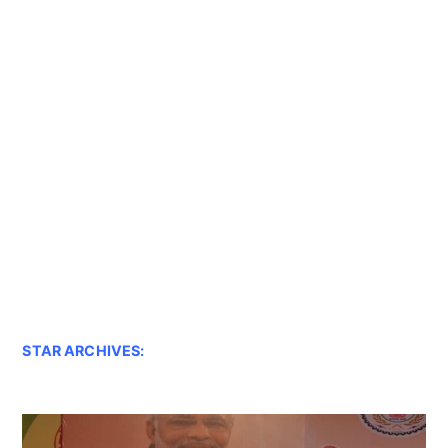
STAR ARCHIVES: