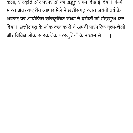
कला, संस्कृति और परंपराओं का अद्भुत संगम दिखाई दिया। 44वें
भारत अंतरराष्ट्रीय व्यापार मेले में छत्तीसगढ़ रजत जयंती वर्ष के
अवसर पर आयोजित सांस्कृतिक संध्या ने दर्शकों को मंत्रमुग्ध कर
दिया। छत्तीसगढ़ के लोक कलाकारों ने अपनी पारंपरिक नृत्य-शैली
और विविध लोक-सांस्कृतिक प्रस्तुतियों के माध्यम से […]