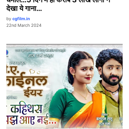
देखा ये गाना…
by
cgfilm.in
22nd March 2024