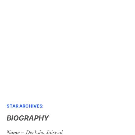
STAR ARCHIVES:
BIOGRAPHY
Name –
Deeksha Jaiswal