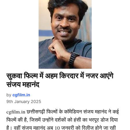
सुकवा फिल्म में अहम किरदार में नजर आएंगे
संजय महानंद
by
cgfilm.in
9th January 2025
cgfilm.in छत्तीसगढ़ी फिल्मों के कॉमेडियन संजय महानंद ने कई
फिल्में की है, जिसमें उन्होंने दर्शकों को हंसी का भरपूर डोज दिया
है। वहीं संजय महानंद अब 10 जनवरी को रिलीज होने जा रही