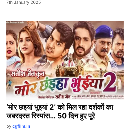
7th January 2025
‘मोर छइयां भुइयां 2’ को मिल रहा दर्शकों का
जबरदस्त रिस्पांस… 50 दिन हुए पूरे
by
cgfilm.in