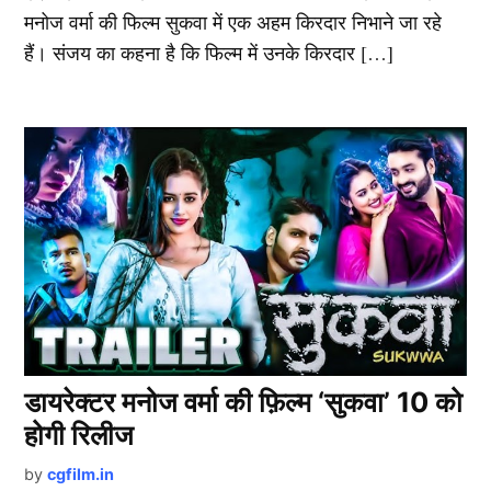
मनोज वर्मा की फिल्म सुकवा में एक अहम किरदार निभाने जा रहे
हैं। संजय का कहना है कि फिल्म में उनके किरदार […]
डायरेक्टर मनोज वर्मा की फ़िल्म ‘सुकवा’ 10 को
होगी रिलीज
by
cgfilm.in