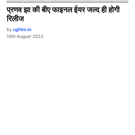
प्रणव झा की बीए फाइनल ईयर जल्द ही होगी
रिलीज
by
cgfilm.in
10th August 2023