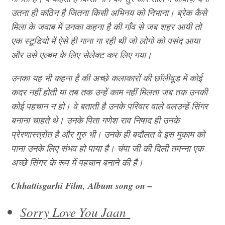
उतना ही कठिन है जितना किसी अभिनय को निभाना। ब्रेक कैसे
मिला के जवाब में उनका कहना है की गाँव से जब शहर आयी तो
एक स्टूडियो में ऐसे ही गाना गा रही थी जो लोगो को पसंद आया
और उसे एल्बम के लिए सेलेक्ट कर लिए गया।
उनका यह भी कहना है की अच्छे कलाकारों की छॉलीवूड में कोई
कदर नहीं होती या तब तक उन्हें काम नहीं मिलता जब तक उनकी
कोई पहचान न हो। वे बताती है उनके परिवार वाले वलउन्हें सिंगर
बनाना चाहते थे। उनके पिता गणेश राव निषाद ही उनके
प्रेरणास्त्रोत है और गुरु भी। उनके ही बदौलत वे इस मुकाम को
पाना उनके लिए संभव हो पाया है। चंपा जी की दिली तमन्ना एक
अच्छे सिंगर के रूप में पहचान बनाने की है।
Chhattisgarhi Film, Album song on –
Sorry Love You Jaan