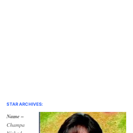
STAR ARCHIVES:
Name –
Champa