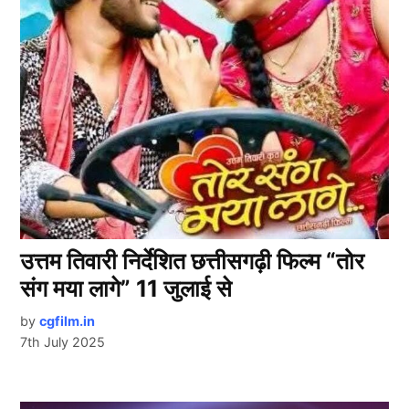
उत्तम तिवारी निर्देशित छत्तीसगढ़ी फिल्म “तोर
संग मया लागे” 11 जुलाई से
by
cgfilm.in
7th July 2025