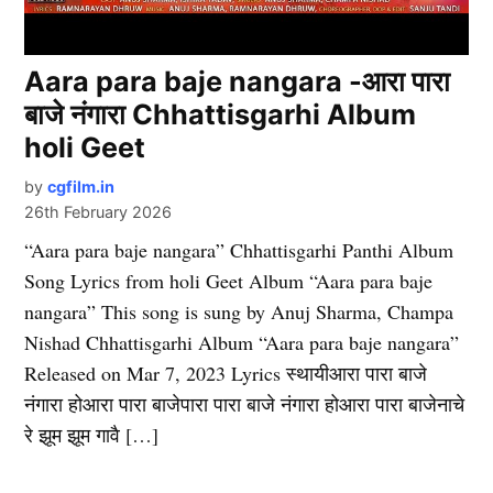
Aara para baje nangara -आरा पारा
बाजे नंगारा Chhattisgarhi Album
holi Geet
by
cgfilm.in
26th February 2026
“Aara para baje nangara” Chhattisgarhi Panthi Album
Song Lyrics from holi Geet Album “Aara para baje
nangara” This song is sung by Anuj Sharma, Champa
Nishad Chhattisgarhi Album “Aara para baje nangara”
Released on Mar 7, 2023 Lyrics स्थायीआरा पारा बाजे
नंगारा होआरा पारा बाजेपारा पारा बाजे नंगारा होआरा पारा बाजेनाचे
रे झूम झूम गावै […]