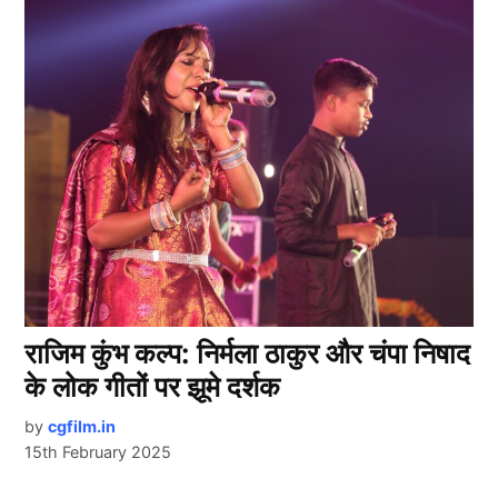
राजिम कुंभ कल्प: निर्मला ठाकुर और चंपा निषाद
के लोक गीतों पर झूमे दर्शक
by
cgfilm.in
15th February 2025