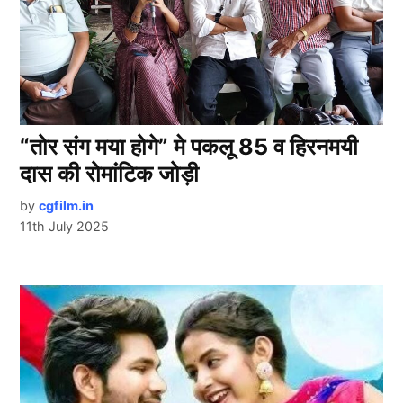
“तोर संग मया होगे” मे पकलू 85 व हिरनमयी
दास की रोमांटिक जोड़ी
by
cgfilm.in
11th July 2025