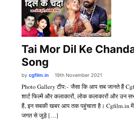
Tai Mor Dil Ke Chand
Song
by
cgfilm.in
19th November 2021
Photo Gallery टीप:- जैसा कि आप सब जानते हैं Cgfil
शार्ट फिल्में और कलाकारों, लोक कलाकारों और उन सभी क
हैं, इन सबकी खबर आप तक पहुंचाता है। Cgfilm.in में
जगत से जुड़े […]