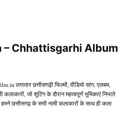
a – Chhattisgarhi Album
m.in लगातार छत्तीसगढ़ी फिल्मों, वीडियो सांग, एलबम,
लाकारों, जो शूटिंग के दौरान महत्वपूर्ण भूमिकाएं निभाते
 हमने छत्तीसगढ़ के सभी नामी कलाकारों के साथ ही कला