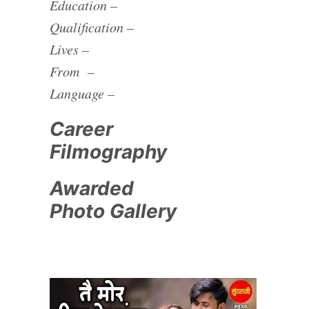
Education –
Qualification –
Lives –
From –
Language –
Career
Filmography
Awarded
Photo Gallery