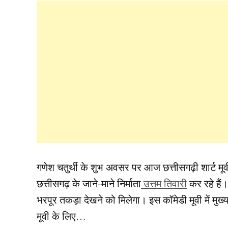
गणेश चतुर्थी के शुभ अवसर पर आज छत्तीसगढ़ी शार्ट मूवी
छत्तीसगढ़ के जाने-माने निर्माता
उत्तम तिवारी
कर रहे हैं। 
भरपूर तकड़ा देखने को मिलेगा। इस कॉमेडी मूवी में मुख्य
मूवी के लिए…