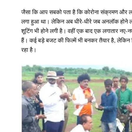
जैसा कि आप सबको पता है कि कोरोना संक्रमण और लॉकड
लगा हुआ था। लेकिन अब धीरे-धीरे जब अनलॉक होने लग
शूटिंग भी होने लगी है। वहीं एक बाद एक लगातार नए-नए 
हैं। कई बड़े बजट की फिल्में भी बनकर तैयार है, लेकिन
रहा है।