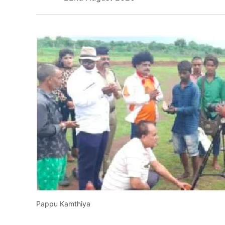
Pappu Kamthiya