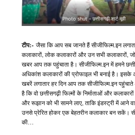
Photo shut – छत्तीसगढ़ी शार्ट मूवी
टीप:-
जैसा कि आप सब जानते हैं सीजीफिल्म.इन लगातार छ
कलाकारों, लोक कलाकारों और उन सभी कलाकारों, जो शूटि
खबर आप तक पहुंचाता है। सीजीफिल्म.इन में हमने छत्त
अधिकांश कलाकारों की प्रोफाइल भी बनाई है। इसके अल
खबरें लगातार हर दिन आप तक सीजीफिल्म.इन पहुंचात
है कि वो छत्तीसगढ़ी फिल्मों के निर्माताओं और कलाकार
और रूझान को भी सामने लाए, ताकि इंडस्ट्री में आने 
उनसे प्रेरित होकर एक बेहतरीन कलाकार बन सकें। सीज
की…