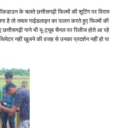
ाउन के चलते छत्तीसगढ़ी फिल्मों की शूटिंग पर विराम
ा है तो तमाम गाईडलाइन का पालन करते हुए फिल्मों की
छत्तीसगढ़ी गाने भी यू-ट्यूब चैनल पर रिलीज होते आ रहे
 थियेटर नहीं खुलने की वजह से उनका प्रदर्शन नहीं हो पा