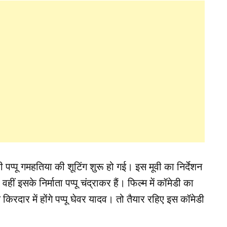
 पप्पू गमहतिया की शूटिंग शुरू हो गई। इस मूवी का निर्देशन
वहीं इसके निर्माता पप्पू चंद्राकर हैं। फिल्म में कॉमेडी का
 किरदार में होंगे पप्पू घेवर यादव। तो तैयार रहिए इस कॉमेडी