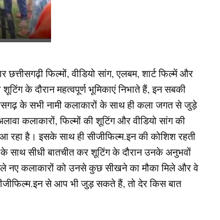
त्तीसगढ़ी फिल्मों, वीडियो सांग, एलबम, शार्ट फिल्में और
ंग के दौरान महत्वपूर्ण भूमिकाएं निभाते हैं, इन सबकी
ीसगढ़ के सभी नामी कलाकारों के साथ ही कला जगत से जुड़े
ावा कलाकारों, फिल्मों की शूटिंग और वीडियो सांग की
े आ रहा है। इसके साथ ही सीजीफिल्म.इन की कोशिश रहती
ों के साथ सीधी बातचीत कर शूटिंग के दौरान उनके अनुभवों
वाले नए कलाकारों को उनसे कुछ सीखने का मौका मिले और वे
ीफिल्म.इन से आप भी जुड़ सकते हैं, तो देर किस बात