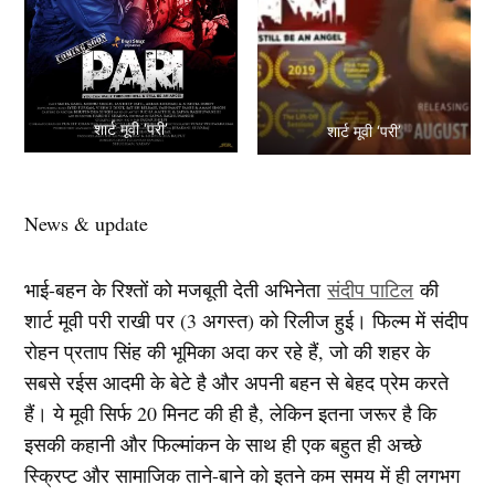
शार्ट मूवी ‘परी’
शार्ट मूवी ‘परी’
News & update
भाई-बहन के रिश्तों को मजबूती देती अभिनेता
संदीप पाटिल
की
शार्ट मूवी परी राखी पर (3 अगस्त) को रिलीज हुई। फिल्म में संदीप
रोहन प्रताप सिंह की भूमिका अदा कर रहे हैं, जो की शहर के
सबसे रईस आदमी के बेटे है और अपनी बहन से बेहद प्रेम करते
हैं। ये मूवी सिर्फ 20 मिनट की ही है, लेकिन इतना जरूर है कि
इसकी कहानी और फिल्मांकन के साथ ही एक बहुत ही अच्छे
स्क्रिप्ट और सामाजिक ताने-बाने को इतने कम समय में ही लगभग