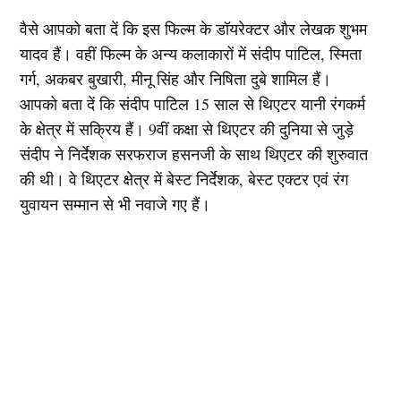
वैसे आपको बता दें कि इस फिल्म के डॉयरेक्टर और लेखक शुभम
यादव हैं। वहीं फिल्म के अन्य कलाकारों में संदीप पाटिल, स्मिता
गर्ग, अकबर बुखारी, मीनू सिंह और निषिता दुबे शामिल हैं।
आपको बता दें कि संदीप पाटिल 15 साल से थिएटर यानी रंगकर्म
के क्षेत्र में सक्रिय हैं। 9वीं कक्षा से थिएटर की दुनिया से जुड़े
संदीप ने निर्देशक सरफराज हसनजी के साथ थिएटर की शुरुवात
की थी। वे थिएटर क्षेत्र में बेस्ट निर्देशक, बेस्ट एक्टर एवं रंग
युवायन सम्मान से भी नवाजे गए हैं।