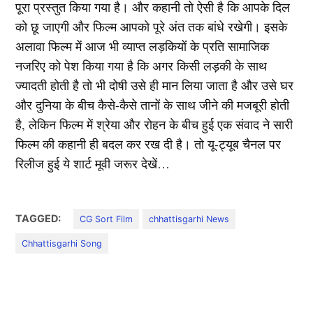
पूरा प्रस्तुत किया गया है। और कहानी तो ऐसी है कि आपके दिल
को छू जाएगी और फिल्म आपको पूरे अंत तक बांधे रखेगी। इसके
अलावा फिल्म में आज भी व्याप्त लड़कियों के प्रति सामाजिक
नजरिए को पेश किया गया है कि अगर किसी लड़की के साथ
ज्यादती होती है तो भी दोषी उसे ही मान लिया जाता है और उसे घर
और दुनिया के बीच कैसे-कैसे तानों के साथ जीने की मजबूरी होती
है, लेकिन फिल्म में श्रेया और रोहन के बीच हुई एक संवाद ने सारी
फिल्म की कहानी ही बदल कर रख दी है। तो यू-ट्यूब चैनल पर
रिलीज हुई ये शार्ट मूवी जरूर देखें…
TAGGED:
CG Sort Film
chhattisgarhi News
Chhattisgarhi Song