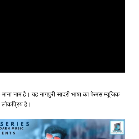
माना नाम है। यह नागपुरी सादरी भाषा का फेमस म्यूजिक
क लोकप्रिय है।