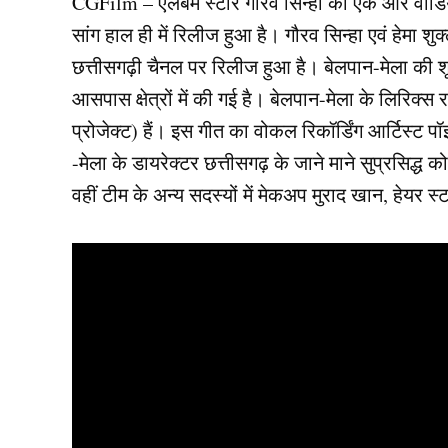
CGFilm – एलबम स्टार गौरव सिन्हा का एक और वीडियो स
सांग हाल ही में रिलीज हुआ है। गौरव सिन्हा एवं हेमा श
छत्तीसगढ़ी चैनल पर रिलीज हुआ है। बेलपान-मेला की शू
आसपास क्षेत्रों में की गई है। बेलपान-मेला के लिरिक्स
प्रोजेक्ट) हैं। इस गीत का वोकल रिकॉर्डिंग आर्टिस्ट पॉ
-मेला के डायरेक्टर छत्तीसगढ़ के जाने माने सुप्रसिद्ध
वहीं टीम के अन्य सदस्यों में मेकअप मुराद खान, हेयर 