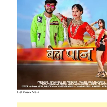
Bel Paan Mela