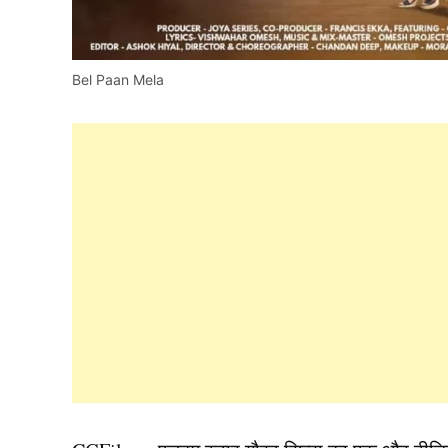
Bel Paan Mela