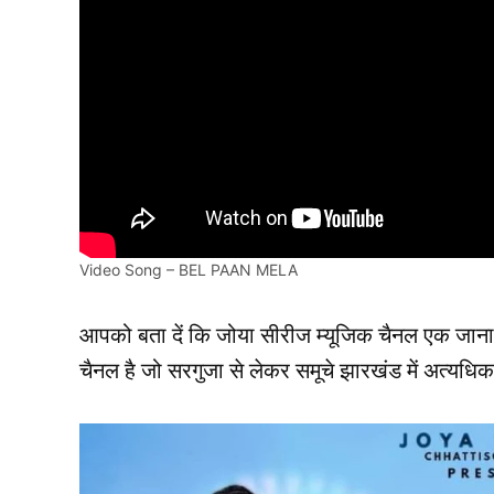
Video Song – BEL PAAN MELA
आपको बता दें कि जोया सीरीज म्यूजिक चैनल एक जाना-
चैनल है जो सरगुजा से लेकर समूचे झारखंड में अत्यधि