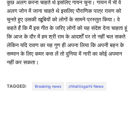
कुछ अलग करना चाहते थे इसलिए गायन चुना। गायन में भी वे
अलग जोन में जाना चाहते थे इसलिए पौराणिक पात्र रावण को
चुनते हुए उसकी खूबियों को लोगों के सामने प्रस्तुत किया। वे
कहते हैं कि मैं इस गीत के जरिए लोगों को यह संदेश देना चाहता हूं
कि आज के दौर में हम श्री राम के आदर्शों पर तो नहीं चल सकते
लेकिन यदि रावण का यह गुण ही अपना लिया कि अपनी बहन के
सम्मान के लिए कमर कस लें तो दुनिया में नारी का कोई अपमान
नहीं कर सकता।
TAGGED:
Breaking news
chhattisgarhi News