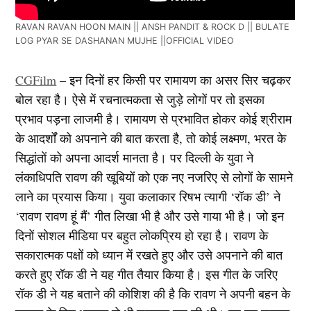
RAVAN RAVAN HOON MAIN || ANSH PANDIT & ROCK D || BULATE
LOG PYAR SE DASHANAN MUJHE ||OFFICIAL VIDEO
CGFilm
– इन दिनों हर किसी पर रामायण का असर सिर चढ़कर
बोल रहा है। ऐसे में रचनात्मकता से जुड़े लोगों पर तो इसका
प्रभाव पड़ना लाजमी है। रामायण से प्रभावित होकर कोई श्रीराम
के आदर्शों को अपनाने की बात करता है, तो कोई लक्ष्मण, भरत के
सिद्धांतों को अपना आदर्श मानता है। पर दिल्ली के युवा ने
लंकाधिपति रावण की खूबियों को एक नए नजरिए से लोगों के सामने
लाने का प्रयास किया। युवा कलाकार रिषभ त्यागी ‘रॉक डी’ ने
‘रावण रावण हूं मैं’ गीत लिखा भी है और उसे गाया भी है। जो इन
दिनों सोशल मीडिया पर बहुत लोकप्रिय हो रहा है। रावण के
सकारात्मक पक्षों को ध्यान में रखते हुए और उसे अपनाने की बात
करते हुए रॉक डी ने यह गीत तैयार किया है। इस गीत के जरिए
रॉक डी ने यह बताने की कोशिश की है कि रावण ने अपनी बहन के