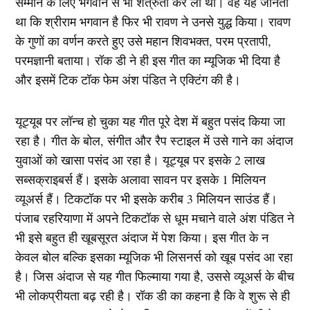
सम्मान के लिए भगवान से भी शत्रुता कर ली थी। वह यह जानता
था कि श्रीराम भगवान है फिर भी रावण ने उनसे युद्ध किया। रावण
के गुणों का वर्णन करते हुए उसे महान शिवभक्त, परम प्रतापी,
परमज्ञानी बताया। रॉक डी ने ही इस गीत का म्यूजिक भी दिया है
और इसमें टिक टॉक फेम अंश पंडित ने एक्टिंग की है।
यूट्यूब पर लॉन्च हो चुका यह गीत पूरे देश में बहुत पसंद किया जा
रहा है। गीत के बोल, संगीत और रैप स्टाइल में उसे गाने का अंदाज
युवाओं को खासा पसंद आ रहा है। यूट्यूब पर इसके 2 लाख
सब्सक्राइबर्स हैं। इसके अलावा सावन पर इसके 1 मिलियन
व्यूअर्स हैं। टिकटॉक पर भी इसके करीब 3 मिलियन साउंड हैं।
पंजाब रहरियाणा में अपने टिकटॉक से धूम मचाने वाले अंश पंडित ने
भी इसे बहुत ही खूबसूरत अंदाज में पेश किया। इस गीत के न
केवल बोल बल्कि इसका म्यूजिक भी लिसनर्स को खूब पसंद आ रहा
है। जिस अंदाज से यह गीत फिल्माया गया है, उससे व्यूअर्स के बीच
भी लोकप्रीयता बढ़ रही है। रॉक डी का कहना है कि वे शुरू से ही