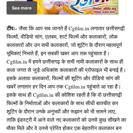
See more
टीप:-
जैसा कि आप सब जानते हैं Cgfilm.in लगातार छत्तीसगढ़ी
फिल्मों, वीडियो सांग, एलबम, शार्ट फिल्में और कलाकारों, लोक
कलाकारों और उन सभी कलाकारों, जो शूटिंग के दौरान महत्वपूर्ण
भूमिकाएं निभाते हैं, इन सबकी खबर आप तक पहुंचाता है।
Cgfilm.in में हमने छत्तीसगढ़ के सभी नामी कलाकारों के साथ ही
कला जगत से जुड़े अधिकांश कलाकारों की प्रोफाइल भी बनाई है।
इसके अलावा कलाकारों, फिल्मों की शूटिंग और वीडियो सांग की
खबरें लगातार हर दिन आप तक Cgfilm.in पहुंचाते आ रहा है।
इसके साथ ही Cgfilm.in की कोशिश रहती है कि वो छत्तीसगढ़ी
फिल्मों के निर्माताओं और कलाकारों के साथ सीधी बातचीत कर
शूटिंग के दौरान उनके अनुभवों और रूझान को भी सामने लाए,
ताकि इंडस्ट्री में आने वाले नए कलाकारों को उनसे कुछ सीखने का
मौका मिले और वे उनसे प्रेरित होकर एक बेहतरीन कलाकार बन