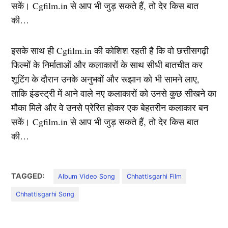
सकें। Cgfilm.in से आप भी जुड़ सकते हैं, तो देर किस बात
की…
इसके साथ ही Cgfilm.in की कोशिश रहती है कि वो छत्तीसगढ़ी
फिल्मों के निर्माताओं और कलाकारों के साथ सीधी बातचीत कर
शूटिंग के दौरान उनके अनुभवों और रूझान को भी सामने लाए,
ताकि इंडस्ट्री में आने वाले नए कलाकारों को उनसे कुछ सीखने का
मौका मिले और वे उनसे प्रेरित होकर एक बेहतरीन कलाकार बन
सकें। Cgfilm.in से आप भी जुड़ सकते हैं, तो देर किस बात
की…
TAGGED:
Album Video Song
Chhattisgarhi Film
Chhattisgarhi Song