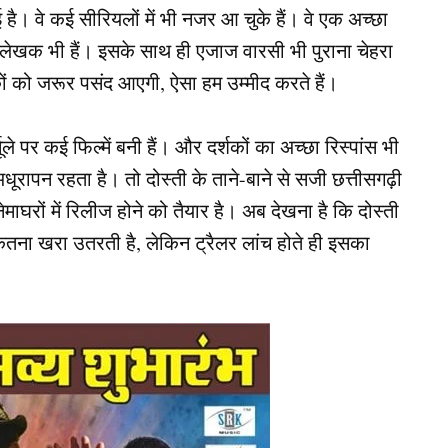
ई है। वे कई सीरियलों में भी नजर आ चुके हैं। वे एक अच्छा
 लेखक भी हैं। इसके साथ ही एजाज वारसी भी पुराना चेहरा
ों को जरूर पसंद आएगी, ऐसा हम उम्मीद करते हैं।
्मूले पर कई फिल्में बनी हैं। और दर्शकों का अच्छा रिस्पांस भी
 अधूरापन रहता है। तो दोस्ती के ताने-बाने से सजी छत्तीसगढ़ी
घरों में रिलीज होने को तैयार है। अब देखना है कि दोस्ती
तना खरा उतरती है, लेकिन ट्रैलर लांच होते ही इसका