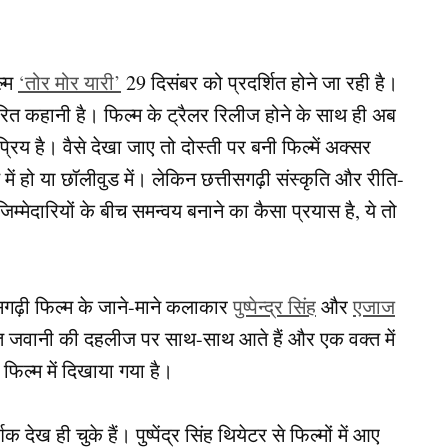
ल्म
‘तोर मोर यारी’
29 दिसंबर को प्रदर्शित होने जा रही है।
आधारित कहानी है। फिल्म के ट्रैलर रिलीज होने के साथ ही अब
रिय है। वैसे देखा जाए तो दोस्ती पर बनी फिल्में अक्सर
ं हो या छॉलीवुड में। लेकिन छत्तीसगढ़ी संस्कृति और रीति-
्मेदारियों के बीच समन्वय बनाने का कैसा प्रयास है, ये तो
सगढ़ी फिल्म के जाने-माने कलाकार
पुष्पेन्द्र सिंह
और
एजाज
्त जवानी की दहलीज पर साथ-साथ आते हैं और एक वक्त में
फिल्म में दिखाया गया है।
शक देख ही चुके हैं। पुष्पेंद्र सिंह थियेटर से फिल्मों में आए