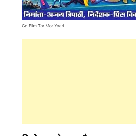
Cg Film Tor Mor Yaari