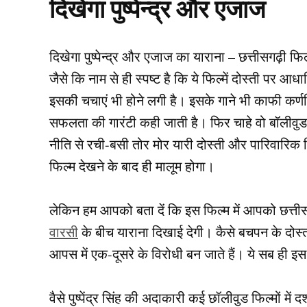
दिखेगा पुष्पेन्द्र और एजाज
दिखेगा पुष्पेन्द्र और एजाज का याराना – छत्तीसगढ़ी फि
जैसे कि नाम से ही स्पष्ट है कि ये फिल्में दोस्ती पर 
इसकी चचाएं भी होने लगी है। इसके गाने भी काफी कर्णप्
सफलता की गारंटी कही जाती है। फिर चाहे वो बॉलीवुड मे
नीति से रची-बसी तोर मोर यारी दोस्ती और पारिवारिक जिम
फिल्म देखने के बाद ही मालूम होगा।
लेकिन हम आपको बता दें कि इस फिल्म में आपको छत्ती
वारसी
के बीच याराना दिखाई देगी। कैसे बचपन के दोस
आपस में एक-दूसरे के विरोधी बन जाते हैं। ये सब ही इस 
वैसे पुष्पेंद्र सिंह की अदाकारी कई छॉलीवुड फिल्मों में दर्