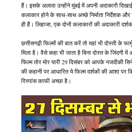
हैं। इसके अलावा उन्होंने मुंबई में अपनी अदाकारी दिखा
कलाकार होने के साथ-साथ अच्छे निर्माता निर्देशक और
ही हैं। लिहाजा, एक दोनों कलाकारों की अदाकारी दर्शक
छत्तीसगढ़ी फिल्मों की बात करें तो यहां भी दोस्ती के फार
मिला है। वैसे कहा भी जाता है बिना दोस्त के जिंदगी में
फिल्म तोर मोर यारी 29 दिसंबर को आपके नजदीकी सिनेमा
की कहानी पर आधारित ये फिल्म दर्शकों की आशा पर कि
रिस्पांस काफी अच्छा है।