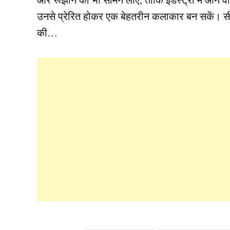
उनसे प्रेरित होकर एक बेहतरीन कलाकार बन सकें। सीज
की…