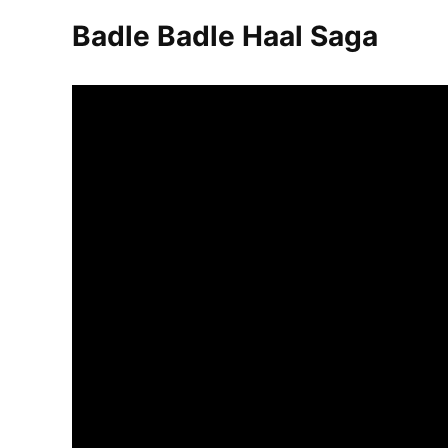
Badle Badle Haal Saga