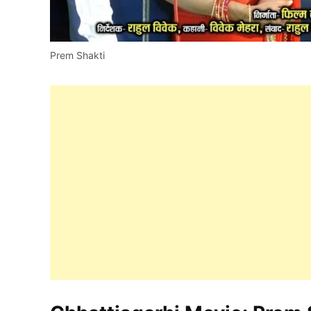
Prem Shakti