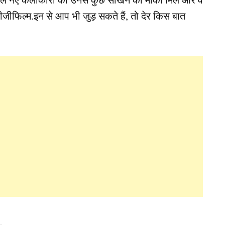
ीफिल्म.इन से आप भी जुड़ सकते हैं, तो देर किस बात