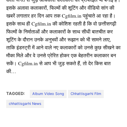
इसके अलावा कलाकारों, फिल्मों की शूटिंग और वीडियो सांग की
खबरें लगातार हर दिन आप तक Cgfilm.in पहुंचाते आ रहा है।
इसके साथ ही Cgfilm.in की कोशिश रहती है कि वो छत्तीसगढ़ी
फिल्मों के निर्माताओं और कलाकारों के साथ सीधी बातचीत कर
शूटिंग के दौरान उनके अनुभवों और रूझान को भी सामने लाए,
ताकि इंडस्ट्री में आने वाले नए कलाकारों को उनसे कुछ सीखने का
मौका मिले और वे उनसे प्रेरित होकर एक बेहतरीन कलाकार बन
सकें। Cgfilm.in से आप भी जुड़ सकते हैं, तो देर किस बात
की…
TAGGED:
Album Video Song
Chhattisgarhi Film
chhattisgarhi News