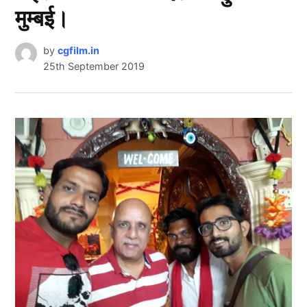
मुम्बई।
by
cgfilm.in
25th September 2019