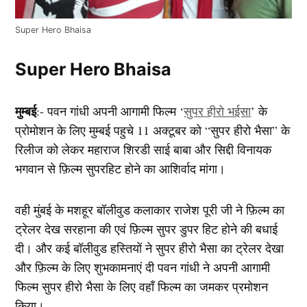
Super Hero Bhaisa
Super Hero Bhaisa
मुम्बई
:- पवन गांधी अपनी आगामी फिल्म ‘
सुपर हीरो भईसा
’ के
प्रोमोशन के लिए मुम्बई पहुचे 11 अक्टूबर को “सुपर हीरो भैसा” के
रिलीज को लेकर महाराज शिरडी साई बाबा और सिद्दी विनायक
भगवान से फ़िल्म सुपरहिट होने का आशिर्वाद मांगा।
वही मुंबई के मशहूर बॉलीवुड कलाकार राजेश पूरी जी ने फ़िल्म का
ट्रेलर देख सरहाना की एवं फ़िल्म सुपर डुपर हिट होने की बधाई
दी। और कई बॉलीवुड हस्तियों ने सुपर हीरो भैसा का ट्रेलर देखा
और फ़िल्म के लिए शुभकामनाएं दी पवन गांधी ने अपनी आगामी
फिल्म सुपर हीरो भैसा के लिए वहाँ फिल्म का जमकर प्रमोशन
किया।