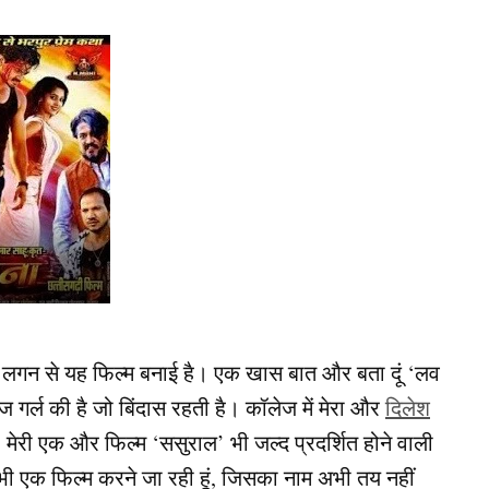
बड़ी लगन से यह फिल्म बनाई है। एक खास बात और बता दूं ‘लव
ेज गर्ल की है जो बिंदास रहती है। कॉलेज में मेरा और
दिलेश
। मेरी एक और फिल्म ‘ससुराल’ भी जल्द प्रदर्शित होने वाली
थ भी एक फिल्म करने जा रही हूं, जिसका नाम अभी तय नहीं