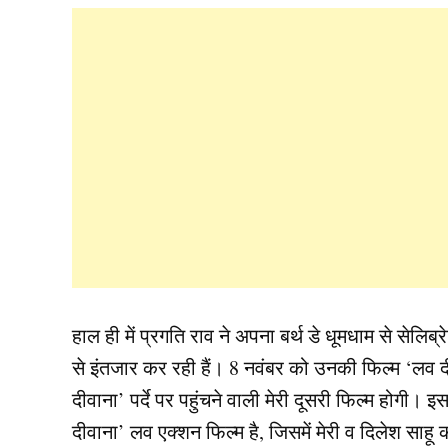
हाल ही में प्रगति राव ने अपना बर्थ डे धूमधाम से सेलि
से इंतजार कर रही हैं। 8 नवंबर को उनकी फिल्म ‘लव द
दीवाना’ पर्दे पर पहुंचने वाली मेरी दूसरी फिल्म होगी। 
दीवाना’ लव एक्शन फिल्म है, जिसमें मेरी व दिलेश साहू की