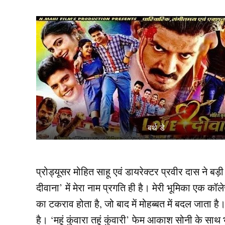
बर्थ डे
प्रोड्यूसर मोहित साहू एवं डायरेक्टर प्रवीर दास ने 
दीवाना’ में मेरा नाम प्रगति ही है। मेरी भूमिका एक कॉल
का टकराव होता है, जो बाद में मोहब्बत में बदल जाता है
है। ‘महूं कुंवारा तहूं कुंवारी’ फेम आकाश सोनी के सा