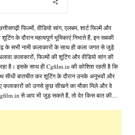
ीसगढ़ी फिल्मों, वीडियो सांग, एलबम, शार्ट फिल्में और
ंग के दौरान महत्वपूर्ण भूमिकाएं निभाते हैं, इन सबकी
ढ़ के सभी नामी कलाकारों के साथ ही कला जगत से जुड़े
ावा कलाकारों, फिल्मों की शूटिंग और वीडियो सांग की
रहा है। इसके साथ ही Cgfilm.in की कोशिश रहती है कि
 साथ सीधी बातचीत कर शूटिंग के दौरान उनके अनुभवों और
े नए कलाकारों को उनसे कुछ सीखने का मौका मिले और वे
film.in से आप भी जुड़ सकते हैं, तो देर किस बात की…