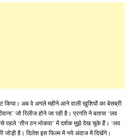
ब्रेट किया। अब वे अगले महीने आने वाली खुशियों का बेसब्री
ीवाना’ जो रिलीज होने जा रही है। प्रगति ने बताया ‘लव
इससे पहले ‘तीन ठन भोकवा’ में दर्शक मुझे देख चुके हैं। ‘लव
 जोड़ी है। दिलेश इस फिल्म में नये अंदाज में दिखेंगे।