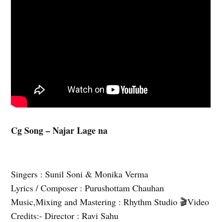
Cg Song – Najar Lage na
Singers : Sunil Soni & Monika Verma
Lyrics / Composer : Purushottam Chauhan
Music,Mixing and Mastering : Rhythm Studio 🎬Video
Credits:- Director : Ravi Sahu