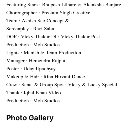
Featuring Stars : Bhupesh Lilhare & Akanksha Banjare
Choreographer : Preetam Singh Creative
Team : Ashish Sao Concept &
Screenplay : Ravi Sahu
DOP : Vicky Thakur DI : Vicky Thakur Post
Production : Moh Studios
Lights : Manish & Team Production
Manager : Hemendra Rajput
Poster : Uday Upadhyay
Makeup & Hair : Rina Hirvani Dance
Crew : Sanat & Group Spot : Vicky & Lucky Special
Thank : Iqbal Khan Video
Production : Moh Studios
Photo Gallery