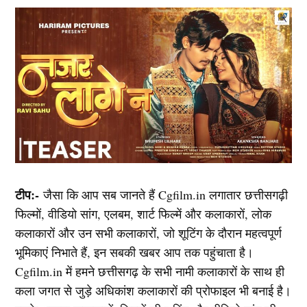
टीप:-
जैसा कि आप सब जानते हैं Cgfilm.in लगातार छत्तीसगढ़ी
फिल्मों, वीडियो सांग, एलबम, शार्ट फिल्में और कलाकारों, लोक
कलाकारों और उन सभी कलाकारों, जो शूटिंग के दौरान महत्वपूर्ण
भूमिकाएं निभाते हैं, इन सबकी खबर आप तक पहुंचाता है।
Cgfilm.in में हमने छत्तीसगढ़ के सभी नामी कलाकारों के साथ ही
कला जगत से जुड़े अधिकांश कलाकारों की प्रोफाइल भी बनाई है।