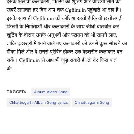
इसके अलावा कलाकारों, फिल्मों की शूटिंग और वीडियो सांग की
खबरें लगातार हर दिन आप तक Cgfilm.in पहुंचाते आ रहा है।
इसके साथ ही Cgfilm.in की कोशिश रहती है कि वो छत्तीसगढ़ी
फिल्मों के निर्माताओं और कलाकारों के साथ सीधी बातचीत कर
शूटिंग के दौरान उनके अनुभवों और रूझान को भी सामने लाए,
ताकि इंडस्ट्री में आने वाले नए कलाकारों को उनसे कुछ सीखने का
मौका मिले और वे उनसे प्रेरित होकर एक बेहतरीन कलाकार बन
सकें। Cgfilm.in से आप भी जुड़ सकते हैं, तो देर किस बात
की…
TAGGED:
Album Video Song
Chhattisgarhi Album Song Lyrics
Chhattisgarhi Song