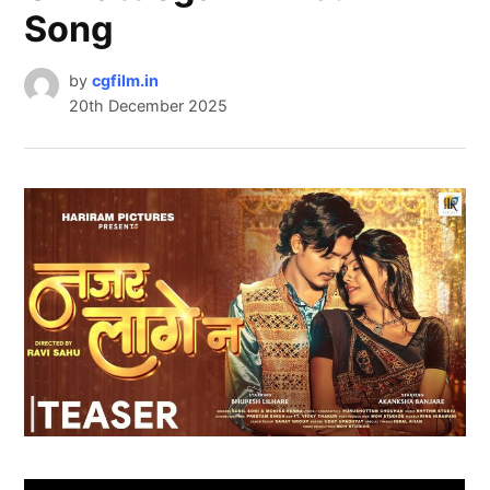
Song
by
cgfilm.in
20th December 2025