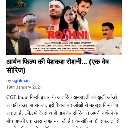
आर्यन फिल्म की पेशकश रोशनी… (एक वेब
सीरिज)
by
cgfilm.in
19th January 2021
CGFilm.in किसी इंसान के आंतरिक खूबसूरती को खुली आँखों
से नही देखा जा सकता, इसे केवल बंद आँखों से महसूस किया जा
सकता है…फिल्मों के साथ ही अब वेब सीरिज ने अपनी दर्शकों के
बीच अपनी एक खास जगह बना ली है। वेबसीरिज की सफलता से