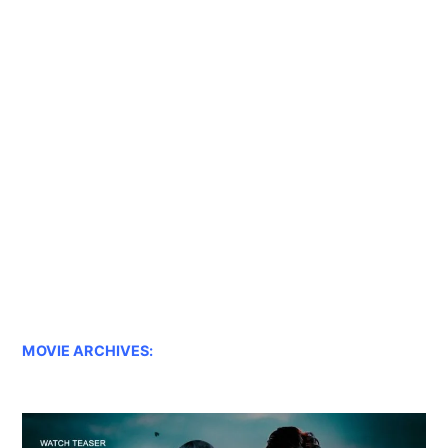
MOVIE ARCHIVES: