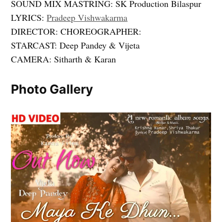
SOUND MIX MASTRING: SK Production Bilaspur
LYRICS:
Pradeep Vishwakarma
DIRECTOR: CHOREOGRAPHER:
STARCAST: Deep Pandey & Vijeta
CAMERA: Sitharth & Karan
Photo Gallery