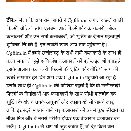
टीप:-
जैसा कि आप सब जानते हैं Cgfilm.in लगातार छत्तीसगढ़ी
फिल्मों, वीडियो सांग, एलबम, शार्ट फिल्में और कलाकारों, लोक
कलाकारों और उन सभी कलाकारों, जो शूटिंग के दौरान महत्वपूर्ण
भूमिकाएं निभाते हैं, इन सबकी खबर आप तक पहुंचाता है।
Cgfilm.in में हमने छत्तीसगढ़ के सभी नामी कलाकारों के साथ ही
कला जगत से जुड़े अधिकांश कलाकारों की प्रोफाइल भी बनाई है।
इसके अलावा कलाकारों, फिल्मों की शूटिंग और वीडियो सांग की
खबरें लगातार हर दिन आप तक Cgfilm.in पहुंचाते आ रहा है।
इसके साथ ही Cgfilm.in की कोशिश रहती है कि वो छत्तीसगढ़ी
फिल्मों के निर्माताओं और कलाकारों के साथ सीधी बातचीत कर
शूटिंग के दौरान उनके अनुभवों और रूझान को भी सामने लाए,
ताकि इंडस्ट्री में आने वाले नए कलाकारों को उनसे कुछ सीखने का
मौका मिले और वे उनसे प्रेरित होकर एक बेहतरीन कलाकार बन
सकें। Cgfilm.in से आप भी जुड़ सकते हैं, तो देर किस बात