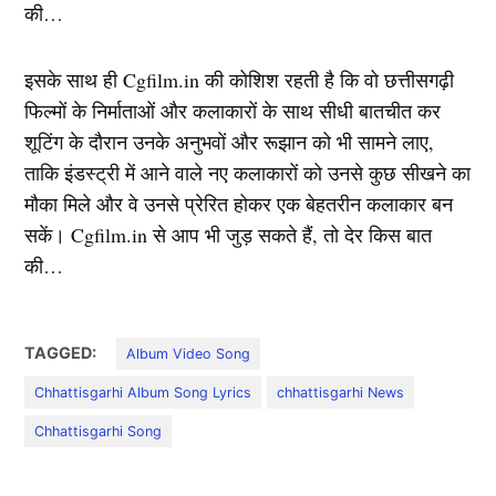
की…
इसके साथ ही Cgfilm.in की कोशिश रहती है कि वो छत्तीसगढ़ी
फिल्मों के निर्माताओं और कलाकारों के साथ सीधी बातचीत कर
शूटिंग के दौरान उनके अनुभवों और रूझान को भी सामने लाए,
ताकि इंडस्ट्री में आने वाले नए कलाकारों को उनसे कुछ सीखने का
मौका मिले और वे उनसे प्रेरित होकर एक बेहतरीन कलाकार बन
सकें। Cgfilm.in से आप भी जुड़ सकते हैं, तो देर किस बात
की…
TAGGED:
Album Video Song
Chhattisgarhi Album Song Lyrics
chhattisgarhi News
Chhattisgarhi Song