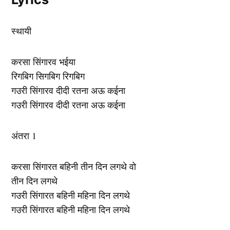
स्थायी
करसा सिंगारव भईया
रिगबिग सिगबिग रिगबिग
गउरी सिंगारव दीदी रतना अऊ कईना
गउरी सिंगारव दीदी रतना अऊ कईना
अंतरा 1
करसा सिंगारत बहिनी तीन दिन लगथे वो
तीन दिन लगथे
गउरी सिंगारत बहिनी महिना दिन लगथे
गउरी सिंगारत बहिनी महिना दिन लगथे