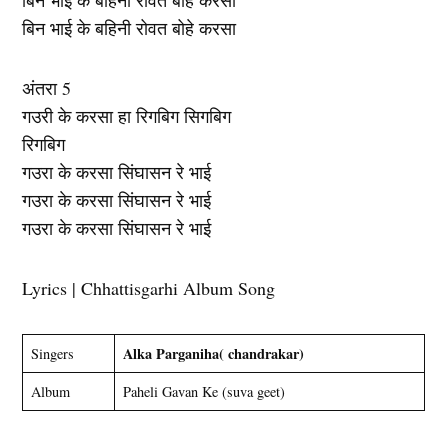
बिन भाई के बहिनी रोवत बाहे करसा
बिन भाई के बहिनी रोवत बोहे करसा
अंतरा 5
गउरी के करसा हा रिगबिग सिगबिग
रिगबिग
गउरा के करसा सिंघासन रे भाई
गउरा के करसा सिंघासन रे भाई
गउरा के करसा सिंघासन रे भाई
Lyrics | Chhattisgarhi Album Song
Alka Parganiha( chandrakar)
Singers
Album
Paheli Gavan Ke (suva geet)