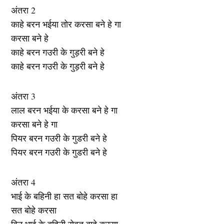
अंतरा 2
काहे बरन भईया तोर करसा बने हे गा
करसा बने हे
काहे बरन गउरी के गुड़री बने हे
काहे बरन गउरी के गुड़री बने हे
अंतरा 3
लाल बरन भईया के करसा बने हे गा
करसा बने हे गा
पियर बरन गउरी के गुडरी बने हे
पियर बरन गउरी के गुडरी बने हे
अंतरा 4
भाई के बहिनी हा सत बोहे करसा हा
सत बोहे करसा