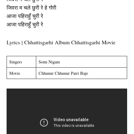
जिवरा म चले छुरी रे हे गोरी
आजा पहिराहुँ चुरी रे
आजा पहिराहुँ चुरी रे
Lyrics | Chhattisgarhi Album Chhattisgarhi Movie
Singers
Sonu Nigam
Movie
Chhunur Chhunur Pairi Baje