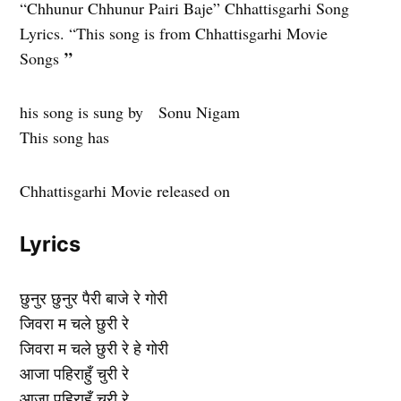
“Chhunur Chhunur Pairi Baje” Chhattisgarhi Song
Lyrics. “This song is from Chhattisgarhi Movie
”
Songs
his song is sung by Sonu Nigam
This song has
Chhattisgarhi Movie released on
Lyrics
छुनुर छुनुर पैरी बाजे रे गोरी
जिवरा म चले छुरी रे
जिवरा म चले छुरी रे हे गोरी
आजा पहिराहुँ चुरी रे
आजा पहिराहुँ चुरी रे