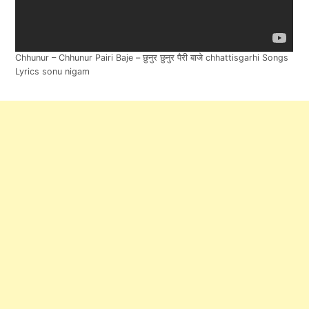
Chhunur – Chhunur Pairi Baje – छुनुर छुनुर पैरी बाजे chhattisgarhi Songs
Lyrics sonu nigam