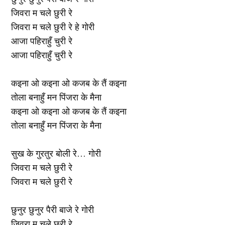
जिवरा म चले छुरी रे
जिवरा म चले छुरी रे हे गोरी
आजा पहिराहुँ चुरी रे
आजा पहिराहुँ चुरी रे
कइना ओ कइना ओ कजब के तैं कइना
तोला बनाहुँ मन पिंजरा के मैना
कइना ओ कइना ओ कजब के तैं कइना
तोला बनाहुँ मन पिंजरा के मैना
सुख के गुरतुर बोली रे… गोरी
जिवरा म चले छुरी रे
जिवरा म चले छुरी रे
छुनुर छुनुर पैरी बाजे रे गोरी
जिवरा म चले छुरी रे