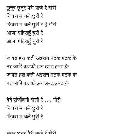
छुनुर छुनुर पैरी बाजे रे गोरी
जिवरा म चले छुरी रे
जिवरा म चले छुरी रे हे गोरी
आजा पहिराहुँ चुरी रे
आजा पहिराहुँ चुरी रे
जावत हस कती अइसन मटक मटक के
मर जाहि कतको झन हपट हपट के
जावत हस कती अइसन मटक मटक के
मर जाहि कतको झन हपट हपट के
देदे संजीवनी गोली रे …. गोरी
जिवरा म चले छुरी रे
जिवरा म चले छुरी रे
छुनुर छुनुर पैरी बाजे रे गोरी