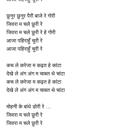
छुनुर छुनुर पैरी बाजे रे गोरी
जिवरा म चले छुरी रे
जिवरा म चले छुरी रे हे गोरी
आजा पहिराहुँ चुरी रे
आजा पहिराहुँ चुरी रे
कच ले करेजा म कढ़त हे कांटा
देखे ले अंग अंग म चाबत थे चांटा
कच ले करेजा म कढ़त हे कांटा
देखे ले अंग अंग म चाबत थे चांटा
मोहनी के बांधे डोरी रे …
जिवरा म चले छुरी रे
जिवरा म चले छुरी रे