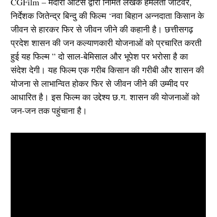
CGFilm – मदारी ऑर्टस द्वारा निर्मित लेखक हेमलता जाटवर,
निर्देशक जितेन्द्र बिन्दु की फिल्म ‘नवा बिहान अन्नदाता किसान के
जीवन से हारकर फिर से जीवन जीने की कहानी है। छत्तीसगढ़
प्रदेश शासन की जन कल्याणकारी योजनाओं को प्रचारित करती
हुई यह फिल्म ” दो साल-बेमिसाल और भूपेश पर भरोसा है का
संदेश देगी। यह फिल्म एक गरीब किसान की गरीबी और शासन की
योजना से लाभान्वित होकर फिर से जीवन जीने की उम्मीद पर
आधारित है। इस फिल्म का उद्देश्य छ.ग. शासन की योजनाओं को
जन-जन तक पहुंचाना है।