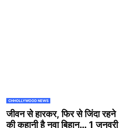
POSTED
CHHOLLYWOOD NEWS
IN
जीवन से हारकर, फिर से जिंदा रहने
की कहानी है नवा बिहान… 1 जनवरी