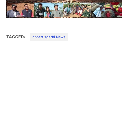
TAGGED:
chhattisgarhi News