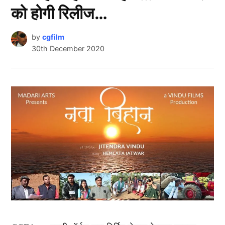
को होगी रिलीज…
by
cgfilm
30th December 2020