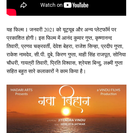
यह फिल्म 1 जनवरी 2021 को यूट्यूब और अन्य प्लेटफॉर्म पर
प्रकाशित होगी। इस फिल्म में आनंद कुमार गुप्त, कृष्णानन्द
तिवारी, प्रणव चक्रवर्ती, देवेश बेहरा, राजेश सिन्हा, प्रदीप गुप्ता,
राकेश नामदेव, सी.पी. दुबे, किरण गुप्ता, माही सिंह राजपूत, सोनिया
चौधरी, गायत्री तिवारी, प्रिति विश्वास, श्रेयश बिन्दु, लक्ष्मी गुप्ता
सहित बहुत सारे कलाकारों ने काम किया है।