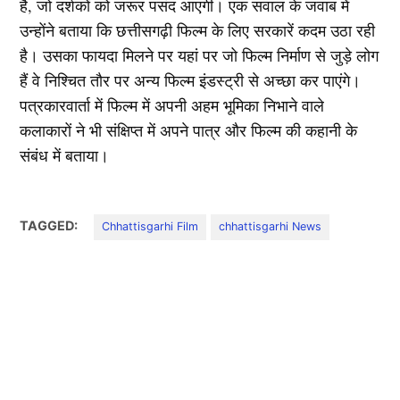
है, जो दर्शकों को जरूर पसंद आएगी। एक सवाल के जवाब में
उन्होंने बताया कि छत्तीसगढ़ी फिल्म के लिए सरकारें कदम उठा रही
है। उसका फायदा मिलने पर यहां पर जो फिल्म निर्माण से जुड़े लोग
हैं वे निश्चित तौर पर अन्य फिल्म इंडस्ट्री से अच्छा कर पाएंगे।
पत्रकारवार्ता में फिल्म में अपनी अहम भूमिका निभाने वाले
कलाकारों ने भी संक्षिप्त में अपने पात्र और फिल्म की कहानी के
संबंध में बताया।
TAGGED:
Chhattisgarhi Film
chhattisgarhi News