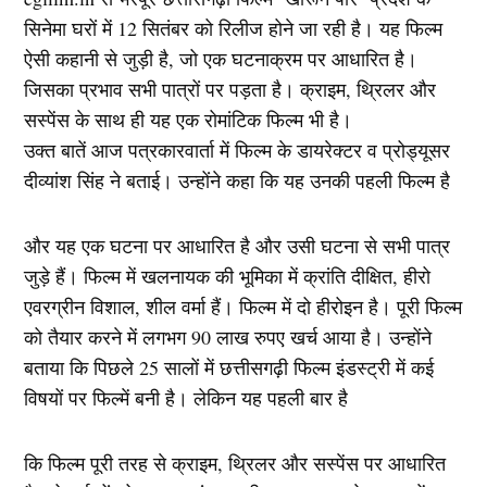
सिनेमा घरों में 12 सितंबर को रिलीज होने जा रही है। यह फिल्म
ऐसी कहानी से जुड़ी है, जो एक घटनाक्रम पर आधारित है।
जिसका प्रभाव सभी पात्रों पर पड़ता है। क्राइम, थ्रिलर और
सस्पेंस के साथ ही यह एक रोमांटिक फिल्म भी है।
उक्त बातें आज पत्रकारवार्ता में फिल्म के डायरेक्टर व प्रोड्यूसर
दीव्यांश सिंह ने बताई। उन्होंने कहा कि यह उनकी पहली फिल्म है
और यह एक घटना पर आधारित है और उसी घटना से सभी पात्र
जुड़े हैं। फिल्म में खलनायक की भूमिका में क्रांति दीक्षित, हीरो
एवरग्रीन विशाल, शील वर्मा हैं। फिल्म में दो हीरोइन है। पूरी फिल्म
को तैयार करने में लगभग 90 लाख रुपए खर्च आया है। उन्होंने
बताया कि पिछले 25 सालों में छत्तीसगढ़ी फिल्म इंडस्ट्री में कई
विषयों पर फिल्में बनी है। लेकिन यह पहली बार है
कि फिल्म पूरी तरह से क्राइम, थ्रिलर और सस्पेंस पर आधारित