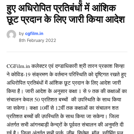
हुए अधिरोपित प्रतिबंधों में आंशिक
छूट प्रदान के लिए जारी किया आदेश
by
cgfilm.in
8th February 2022
CGFilm.in कलेक्टर एवं दण्डाधिकारी श्री तारन प्रकाश सिन्हा
ने कोविड-19 संक्रमण के वर्तमान परिस्थिति को दृष्टिगत रखते हुए
अधिरोपित प्रतिबंधों में आंशिक छूट प्रदान के लिए आदेश जारी
किया है। जारी आदेश के अनुसार कक्षा 1 से 9 तक की कक्षाओं का
संचालन केवल 50 प्रतिशत बच्चों की उपस्थिति के साथ किया
जा सकेगा। कक्षा 10वीं से 12वीं तक कक्षाओं का संचालन शत
प्रतिशत बच्चों की उपस्थिति के साथ किया जा सकेगा। जिला
अंतर्गत सभी आंगनबाड़ी केन्द्रों के पूर्ववत संचालन की अनुमति दी
गई है। जिला अंतर्गत सभी पार्क, जीम, सिनेमा, मॉल, स्वीमिंग पूल,