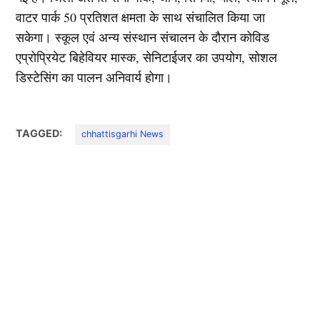
वाटर पार्क 50 प्रतिशत क्षमता के साथ संचालित किया जा
सकेगा। स्कूल एवं अन्य संस्थान संचालन के दौरान कोविड
एप्रोप्रियेट बिहेवियर मास्क, सेनिटाईजर का उपयोग, सोशल
डिस्टेसिंग का पालन अनिवार्य होगा।
TAGGED:
chhattisgarhi News