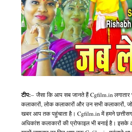
टीप:
– जैसा कि आप सब जानते हैं Cgfilm.in लगातार छत्
कलाकारों, लोक कलाकारों और उन सभी कलाकारों, जो शूटि
खबर आप तक पहुंचाता है। Cgfilm.in में हमने छत्तीसग
अधिकांश कलाकारों की प्रोफाइल भी बनाई है। इसके अल