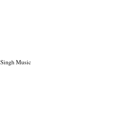
 Singh Music