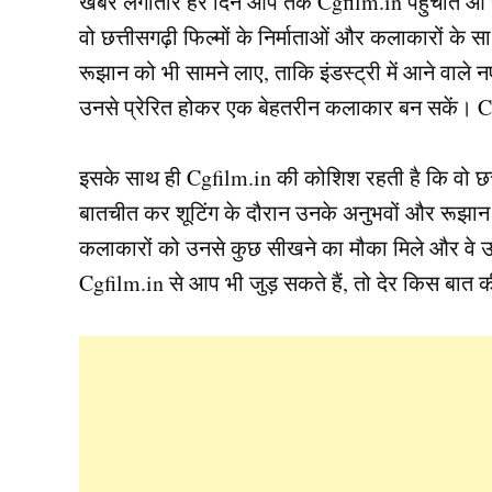
खबरें लगातार हर दिन आप तक Cgfilm.in पहुंचाते आ 
वो छत्तीसगढ़ी फिल्मों के निर्माताओं और कलाकारों के
रूझान को भी सामने लाए, ताकि इंडस्ट्री में आने वाल
उनसे प्रेरित होकर एक बेहतरीन कलाकार बन सकें। Cg
इसके साथ ही Cgfilm.in की कोशिश रहती है कि वो छत्त
बातचीत कर शूटिंग के दौरान उनके अनुभवों और रूझान को
कलाकारों को उनसे कुछ सीखने का मौका मिले और वे 
Cgfilm.in से आप भी जुड़ सकते हैं, तो देर किस बात