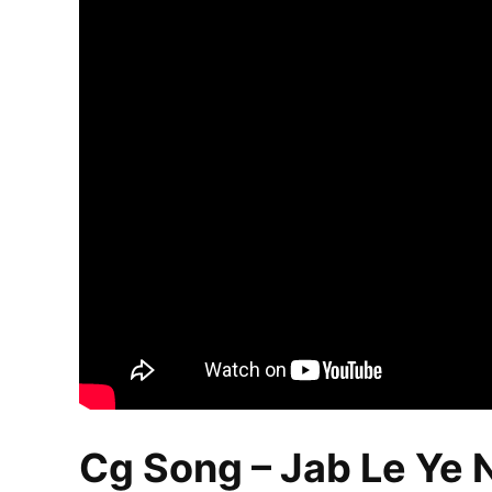
Cg Song – Jab Le Ye 