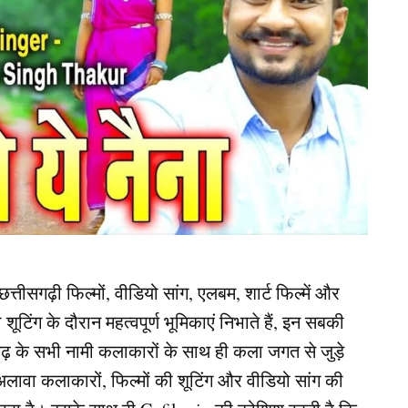
तीसगढ़ी फिल्मों, वीडियो सांग, एलबम, शार्ट फिल्में और
ंग के दौरान महत्वपूर्ण भूमिकाएं निभाते हैं, इन सबकी
ढ़ के सभी नामी कलाकारों के साथ ही कला जगत से जुड़े
ावा कलाकारों, फिल्मों की शूटिंग और वीडियो सांग की