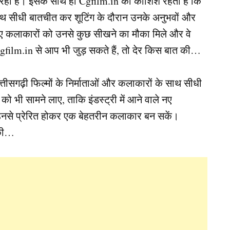
रहा है। इसके साथ ही Cgfilm.in की कोशिश रहती है कि
 साथ सीधी बातचीत कर शूटिंग के दौरान उनके अनुभवों और
े नए कलाकारों को उनसे कुछ सीखने का मौका मिले और वे
film.in से आप भी जुड़ सकते हैं, तो देर किस बात की…
ीसगढ़ी फिल्मों के निर्माताओं और कलाकारों के साथ सीधी
 भी सामने लाए, ताकि इंडस्ट्री में आने वाले नए
उनसे प्रेरित होकर एक बेहतरीन कलाकार बन सकें।
 की…