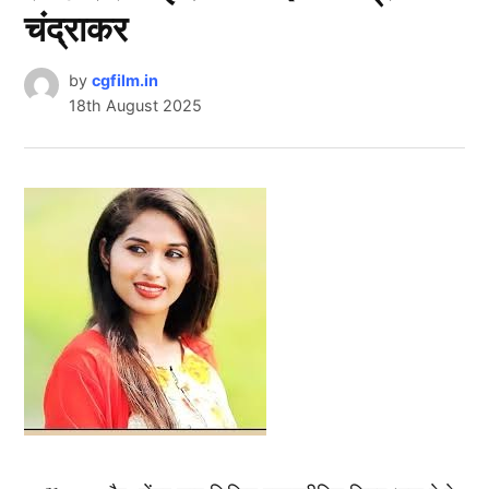
चंद्राकर
by
cgfilm.in
18th August 2025