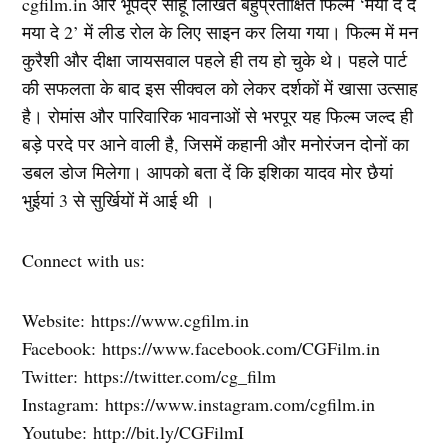
cgfilm.in और भूपेंद्र साहू लिखित बहुप्रतीक्षित फिल्म ‘मया दे दे
मया दे 2’ में लीड रोल के लिए साइन कर लिया गया। फिल्म में मन
कुरैशी और दीक्षा जायसवाल पहले ही तय हो चुके थे। पहले पार्ट
की सफलता के बाद इस सीक्वल को लेकर दर्शकों में खासा उत्साह
है। रोमांस और पारिवारिक भावनाओं से भरपूर यह फिल्म जल्द ही
बड़े परदे पर आने वाली है, जिसमें कहानी और मनोरंजन दोनों का
डबल डोज मिलेगा। आपको बता दें कि इशिका यादव मोर छैयां
भुईयां 3 से सुर्खियों में आई थी ।
Connect with us:
Website: https://www.cgfilm.in
Facebook: https://www.facebook.com/CGFilm.in
Twitter: https://twitter.com/cg_film
Instagram: https://www.instagram.com/cgfilm.in
Youtube: http://bit.ly/CGFilmI