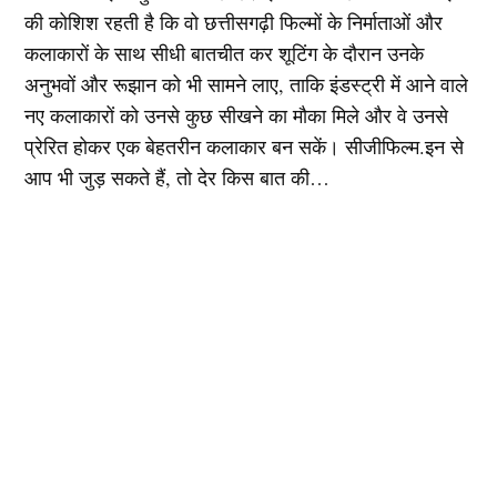
की कोशिश रहती है कि वो छत्तीसगढ़ी फिल्मों के निर्माताओं और
कलाकारों के साथ सीधी बातचीत कर शूटिंग के दौरान उनके
अनुभवों और रूझान को भी सामने लाए, ताकि इंडस्ट्री में आने वाले
नए कलाकारों को उनसे कुछ सीखने का मौका मिले और वे उनसे
प्रेरित होकर एक बेहतरीन कलाकार बन सकें। सीजीफिल्म.इन से
आप भी जुड़ सकते हैं, तो देर किस बात की…