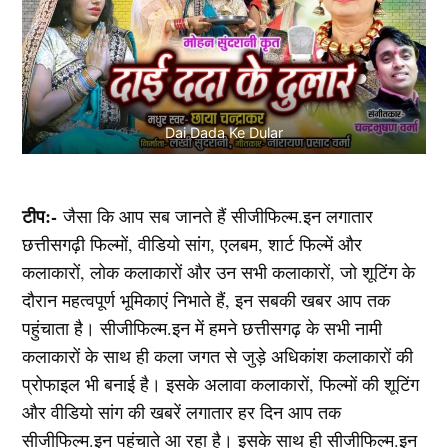
Dai Dada Ke Dular
टीप:-
जैसा कि आप सब जानते हैं सीजीफिल्म.इन लगातार
छत्तीसगढ़ी फिल्मों, वीडियो सांग, एलबम, शार्ट फिल्में और
कलाकारों, लोक कलाकारों और उन सभी कलाकारों, जो शूटिंग के
दौरान महत्वपूर्ण भूमिकाएं निभाते हैं, इन सबकी खबर आप तक
पहुंचाता है। सीजीफिल्म.इन में हमने छत्तीसगढ़ के सभी नामी
कलाकारों के साथ ही कला जगत से जुड़े अधिकांश कलाकारों की
प्रोफाइल भी बनाई है। इसके अलावा कलाकारों, फिल्मों की शूटिंग
और वीडियो सांग की खबरें लगातार हर दिन आप तक
सीजीफिल्म.इन पहुंचाते आ रहा है। इसके साथ ही सीजीफिल्म.इन