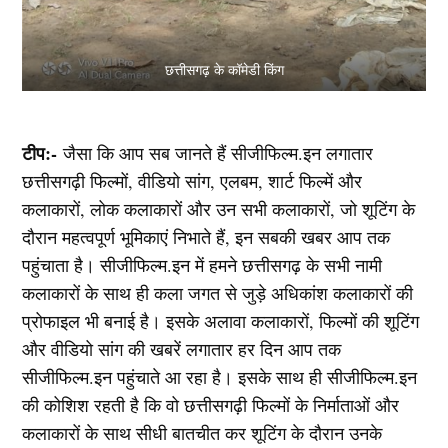
छत्तीसगढ़ के कॉमेडी किंग
टीप:-
जैसा कि आप सब जानते हैं सीजीफिल्म.इन लगातार
छत्तीसगढ़ी फिल्मों, वीडियो सांग, एलबम, शार्ट फिल्में और
कलाकारों, लोक कलाकारों और उन सभी कलाकारों, जो शूटिंग के
दौरान महत्वपूर्ण भूमिकाएं निभाते हैं, इन सबकी खबर आप तक
पहुंचाता है। सीजीफिल्म.इन में हमने छत्तीसगढ़ के सभी नामी
कलाकारों के साथ ही कला जगत से जुड़े अधिकांश कलाकारों की
प्रोफाइल भी बनाई है। इसके अलावा कलाकारों, फिल्मों की शूटिंग
और वीडियो सांग की खबरें लगातार हर दिन आप तक
सीजीफिल्म.इन पहुंचाते आ रहा है। इसके साथ ही सीजीफिल्म.इन
की कोशिश रहती है कि वो छत्तीसगढ़ी फिल्मों के निर्माताओं और
कलाकारों के साथ सीधी बातचीत कर शूटिंग के दौरान उनके