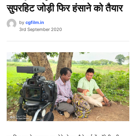
सुपरहिट जोड़ी फिर हंसाने को तैयार
by
cgfilm.in
3rd September 2020