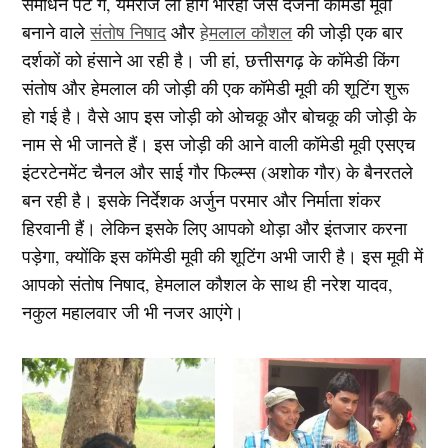
समधिन पट गे, यमराज ला होगे भोरहा जैसे दर्जनों कॉमेडी मूवी
बनाने वाले
संतोष निषाद
और
हेमलाल कौशल
की जोड़ी एक बार
दर्शकों को हंसाने आ रही है। जी हां, छत्तीसगढ़ के कॉमेडी किंग
संतोष और हेमलाल की जोड़ी की एक कॉमेडी मूवी की शूटिंग शुरू
हो गई है। वैसे आप इस जोड़ी को ओचकू और बोचकू की जोड़ी के
नाम से भी जानते हैं। इस जोड़ी की आने वाली कॉमेडी मूवी एसएच
इंटरटेनमेंट चैनल और साई गौर फिल्म्स (अशोक गौर) के बैनरतले
बन रही है। इसके निर्देशक अर्जुन परमार और निर्माता शंकर
हिरवानी हैं। लेकिन इसके लिए आपको थोड़ा और इंतजार करना
पड़ेगा, क्योंकि इस कॉमेडी मूवी की शूटिंग अभी जारी है। इस मूवी में
आपको संतोष निषाद, हेमलाल कौशल के साथ ही नरेश यादव,
नकुल महालवार जी भी नजर आएंगे।