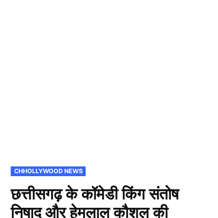
POSTED
CHHOLLYWOOD NEWS
IN
छत्तीसगढ़ के कॉमेडी किंग संतोष
निषाद और हेमलाल कौशल की