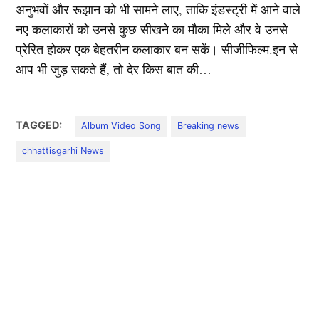
अनुभवों और रूझान को भी सामने लाए, ताकि इंडस्ट्री में आने वाले
नए कलाकारों को उनसे कुछ सीखने का मौका मिले और वे उनसे
प्रेरित होकर एक बेहतरीन कलाकार बन सकें। सीजीफिल्म.इन से
आप भी जुड़ सकते हैं, तो देर किस बात की…
TAGGED:
Album Video Song
Breaking news
chhattisgarhi News