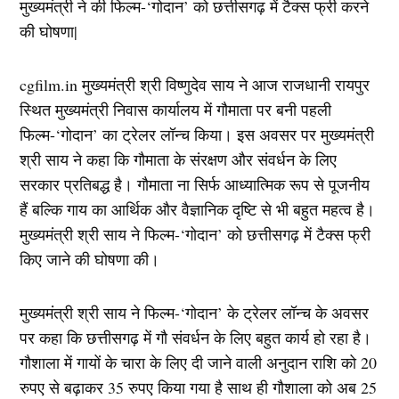
मुख्यमंत्री ने की फिल्म-‘गोदान’ को छत्तीसगढ़ में टैक्स फ्री करने
की घोषणा|
cgfilm.in मुख्यमंत्री श्री विष्णुदेव साय ने आज राजधानी रायपुर
स्थित मुख्यमंत्री निवास कार्यालय में गौमाता पर बनी पहली
फिल्म-‘गोदान’ का ट्रेलर लॉन्च किया। इस अवसर पर मुख्यमंत्री
श्री साय ने कहा कि गौमाता के संरक्षण और संवर्धन के लिए
सरकार प्रतिबद्ध है। गौमाता ना सिर्फ आध्यात्मिक रूप से पूजनीय
हैं बल्कि गाय का आर्थिक और वैज्ञानिक दृष्टि से भी बहुत महत्व है।
मुख्यमंत्री श्री साय ने फिल्म-‘गोदान’ को छत्तीसगढ़ में टैक्स फ्री
किए जाने की घोषणा की।
मुख्यमंत्री श्री साय ने फिल्म-‘गोदान’ के ट्रेलर लॉन्च के अवसर
पर कहा कि छत्तीसगढ़ में गौ संवर्धन के लिए बहुत कार्य हो रहा है।
गौशाला में गायों के चारा के लिए दी जाने वाली अनुदान राशि को 20
रुपए से बढ़ाकर 35 रुपए किया गया है साथ ही गौशाला को अब 25