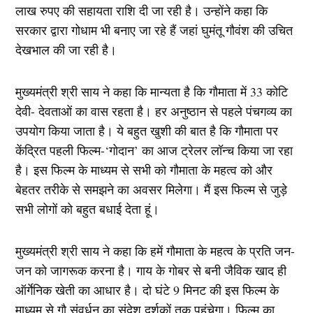
लाख रुपए की सहायता राशि दी जा रही है। उन्होंने कहा कि
सरकार द्वारा गोधाम भी बनाए जा रहे हैं जहां घुमंतू गौवंश की उचित
देखभाल की जा रही है।
मुख्यमंत्री श्री साय ने कहा कि मान्यता है कि गौमाता में 33 कोटि
देवी- देवताओं का वास रहता है। हर अनुष्ठान से पहले पंचगव्य का
उपयोग किया जाता है। ये बहुत खुशी की बात है कि गौमाता पर
केंद्रित पहली फिल्म-‘गोदान’ का आज ट्रेलर लॉन्च किया जा रहा
है। इस फिल्म के माध्यम से सभी को गौमाता के महत्व को और
बेहतर तरीके से समझने का अवसर मिलेगा। मैं इस फिल्म से जुड़े
सभी लोगों को बहुत बधाई देता हूं।
मुख्यमंत्री श्री साय ने कहा कि हमें गौमाता के महत्व के प्रति जन-
जन को जागरूक करना है। गाय के गोबर से बनी जैविक खाद ही
ऑर्गेनिक खेती का आधार है। दो घंटे 9 मिनट की इस फिल्म के
माध्यम से गौ संवर्धन का संदेश दर्शकों तक पहुंचेगा। फिल्म का