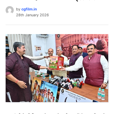
by
cgfilm.in
28th January 2026