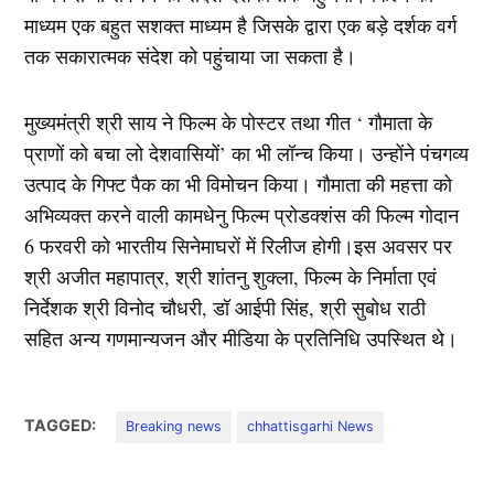
माध्यम एक बहुत सशक्त माध्यम है जिसके द्वारा एक बड़े दर्शक वर्ग
तक सकारात्मक संदेश को पहुंचाया जा सकता है।
मुख्यमंत्री श्री साय ने फिल्म के पोस्टर तथा गीत ‘ गौमाता के
प्राणों को बचा लो देशवासियों’ का भी लॉन्च किया। उन्होंने पंचगव्य
उत्पाद के गिफ्ट पैक का भी विमोचन किया। गौमाता की महत्ता को
अभिव्यक्त करने वाली कामधेनु फिल्म प्रोडक्शंस की फिल्म गोदान
6 फरवरी को भारतीय सिनेमाघरों में रिलीज होगी।इस अवसर पर
श्री अजीत महापात्र, श्री शांतनु शुक्ला, फिल्म के निर्माता एवं
निर्देशक श्री विनोद चौधरी, डॉ आईपी सिंह, श्री सुबोध राठी
सहित अन्य गणमान्यजन और मीडिया के प्रतिनिधि उपस्थित थे।
TAGGED:
Breaking news
chhattisgarhi News