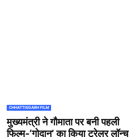
POSTED
CHHATTISGARH FILM
IN
मुख्यमंत्री ने गौमाता पर बनी पहली
फिल्म-‘गोदान’ का किया ट्रेलर लॉन्च