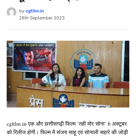
by
cgfilm.in
26th September 2023
cgfilm.in एक और छत्तीसगढ़ी फिल्म ‘तही मोर सोना’ 6 अक्टूबर
को रिलीज होगी। फिल्म में संजय साहू एवं सोनाली सहारे की जोड़ी