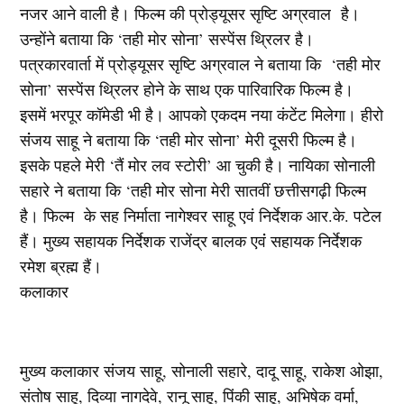
नजर आने वाली है। फिल्म की प्रोड्यूसर सृष्टि अग्रवाल है।
उन्होंने बताया कि ‘तही मोर सोना’ सस्पेंस थ्रिलर है।
पत्रकारवार्ता में प्रोड्यूसर सृष्टि अग्रवाल ने बताया कि ‘तही मोर
सोना’ सस्पेंस थ्रिलर होने के साथ एक पारिवारिक फिल्म है।
इसमें भरपूर कॉमेडी भी है। आपको एकदम नया कंटेंट मिलेगा। हीरो
संंजय साहू ने बताया कि ‘तही मोर सोना’ मेरी दूसरी फिल्म है।
इसके पहले मेरी ‘तैं मोर लव स्टोरी’ आ चुकी है। नायिका सोनाली
सहारे ने बताया कि ‘तही मोर सोना मेरी सातवीं छत्तीसगढ़ी फिल्म
है। फिल्म के सह निर्माता नागेश्वर साहू एवं निर्देशक आर.के. पटेल
हैं। मुख्य सहायक निर्देशक राजेंद्र बालक एवंं सहायक निर्देशक
रमेश ब्रह्म हैं।
कलाकार
मुख्य कलाकार संजय साहू, सोनाली सहारे, दादू साहू, राकेश ओझा,
संतोष साहू, दिव्या नागदेवे, रानू साहू, पिंकी साहू, अभिषेक वर्मा,