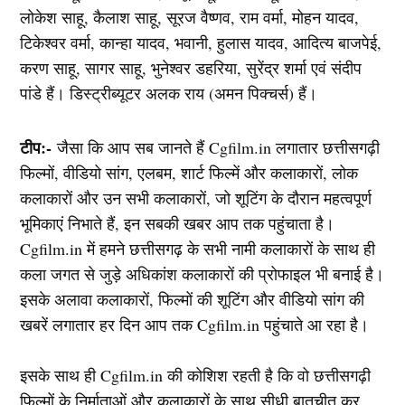
लोकेश साहू, कैलाश साहू, सूरज वैष्णव, राम वर्मा, मोहन यादव,
टिकेश्वर वर्मा, कान्हा यादव, भवानी, हुलास यादव, आदित्य बाजपेई,
करण साहू, सागर साहू, भुनेश्वर डहरिया, सुरेंद्र शर्मा एवं संदीप
पांडे हैं। डिस्ट्रीब्यूटर अलक राय (अमन पिक्चर्स) हैं।
टीप:-
जैसा कि आप सब जानते हैं Cgfilm.in लगातार छत्तीसगढ़ी
फिल्मों, वीडियो सांग, एलबम, शार्ट फिल्में और कलाकारों, लोक
कलाकारों और उन सभी कलाकारों, जो शूटिंग के दौरान महत्वपूर्ण
भूमिकाएं निभाते हैं, इन सबकी खबर आप तक पहुंचाता है।
Cgfilm.in में हमने छत्तीसगढ़ के सभी नामी कलाकारों के साथ ही
कला जगत से जुड़े अधिकांश कलाकारों की प्रोफाइल भी बनाई है।
इसके अलावा कलाकारों, फिल्मों की शूटिंग और वीडियो सांग की
खबरें लगातार हर दिन आप तक Cgfilm.in पहुंचाते आ रहा है।
इसके साथ ही Cgfilm.in की कोशिश रहती है कि वो छत्तीसगढ़ी
फिल्मों के निर्माताओं और कलाकारों के साथ सीधी बातचीत कर