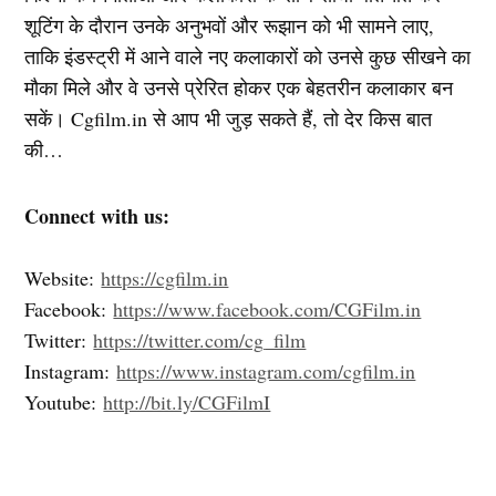
शूटिंग के दौरान उनके अनुभवों और रूझान को भी सामने लाए,
ताकि इंडस्ट्री में आने वाले नए कलाकारों को उनसे कुछ सीखने का
मौका मिले और वे उनसे प्रेरित होकर एक बेहतरीन कलाकार बन
सकें। Cgfilm.in से आप भी जुड़ सकते हैं, तो देर किस बात
की…
Connect with us:
Website:
https://cgfilm.in
Facebook:
https://www.facebook.com/CGFilm.in
Twitter:
https://twitter.com/cg_film
Instagram:
https://www.instagram.com/cgfilm.in
Youtube:
http://bit.ly/CGFilmI