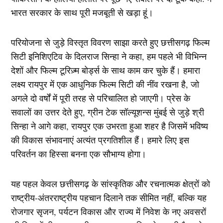
भारत सरकार के साथ पूरी मजबूती से खड़ा हूं।
परियोजना से जुड़े विस्तृत विवरण साझा करते हुए छत्तीसगढ़ फिल्म
सिटी इनिशिएटिव के दिलराज सिन्हा ने कहा, हम पहले भी विभिन्न
देशों और फिल्म टूरिज़्म बोर्ड्स के साथ काम कर चुके हैं। हमारा
लक्ष्य रायपुर में एक आधुनिक फिल्म सिटी की नींव रखना है, जो
अगले दो वर्षों में पूरी तरह से परिचालित हो जाएगी। प्रेस के
सवालों का उत्तर देते हुए, ग्रीन टेक सॉल्यूशन्स मुंबई से जुड़े श्री
सिन्हा ने आगे कहा, रायपुर एक उभरता हुआ शहर है जिसमें भविष्य
की विकास संभावनाएं अत्यंत प्रगतिशील हैं। हमारे लिए इस
परिवर्तन का हिस्सा बनना एक सौभाग्य होगा।
यह पहल केवल छत्तीसगढ़ के सांस्कृतिक और रचनात्मक क्षेत्रों को
राष्ट्रीय-अंतरराष्ट्रीय पहचान दिलाने तक सीमित नहीं, बल्कि यह
रोजगार सृजन, पर्यटन विकास और राज्य में निवेश के नए अवसरों