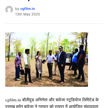
by
cgfilm.in
13th May 2025
cgfilm.in बॉलीवुड अभिनेता और बावेजा स्टूडियोज लिमिटेड के
प्रमुख हर्मन बावेजा ने गुरुवार को रायपुर में आयोजित संवाददाता