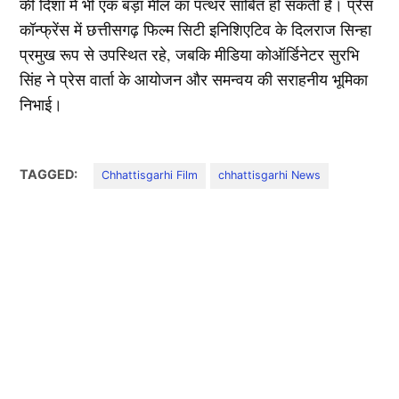
की दिशा में भी एक बड़ा मील का पत्थर साबित हो सकती है। प्रेस
कॉन्फ्रेंस में छत्तीसगढ़ फिल्म सिटी इनिशिएटिव के दिलराज सिन्हा
प्रमुख रूप से उपस्थित रहे, जबकि मीडिया कोऑर्डिनेटर सुरभि
सिंह ने प्रेस वार्ता के आयोजन और समन्वय की सराहनीय भूमिका
निभाई।
TAGGED:
Chhattisgarhi Film
chhattisgarhi News