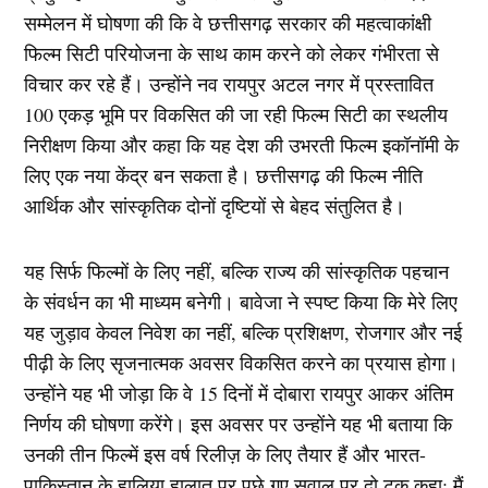
सम्मेलन में घोषणा की कि वे छत्तीसगढ़ सरकार की महत्वाकांक्षी
फिल्म सिटी परियोजना के साथ काम करने को लेकर गंभीरता से
विचार कर रहे हैं। उन्होंने नव रायपुर अटल नगर में प्रस्तावित
100 एकड़ भूमि पर विकसित की जा रही फिल्म सिटी का स्थलीय
निरीक्षण किया और कहा कि यह देश की उभरती फिल्म इकॉनॉमी के
लिए एक नया केंद्र बन सकता है। छत्तीसगढ़ की फिल्म नीति
आर्थिक और सांस्कृतिक दोनों दृष्टियों से बेहद संतुलित है।
यह सिर्फ फिल्मों के लिए नहीं, बल्कि राज्य की सांस्कृतिक पहचान
के संवर्धन का भी माध्यम बनेगी। बावेजा ने स्पष्ट किया कि मेरे लिए
यह जुड़ाव केवल निवेश का नहीं, बल्कि प्रशिक्षण, रोजगार और नई
पीढ़ी के लिए सृजनात्मक अवसर विकसित करने का प्रयास होगा।
उन्होंने यह भी जोड़ा कि वे 15 दिनों में दोबारा रायपुर आकर अंतिम
निर्णय की घोषणा करेंगे। इस अवसर पर उन्होंने यह भी बताया कि
उनकी तीन फिल्में इस वर्ष रिलीज़ के लिए तैयार हैं और भारत-
पाकिस्तान के हालिया हालात पर पूछे गए सवाल पर दो टूक कहा: मैं