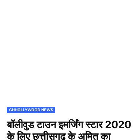
POSTED
CHHOLLYWOOD NEWS
IN
बॉलीवुड टाउन इमर्जिंग स्टार 2020
के लिए छत्तीसगढ़ के अमित का