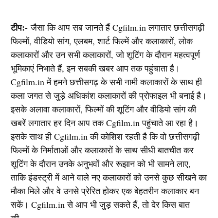
टीप:-
जैसा कि आप सब जानते हैं Cgfilm.in लगातार छत्तीसगढ़ी
फिल्मों, वीडियो सांग, एलबम, शार्ट फिल्में और कलाकारों, लोक
कलाकारों और उन सभी कलाकारों, जो शूटिंग के दौरान महत्वपूर्ण
भूमिकाएं निभाते हैं, इन सबकी खबर आप तक पहुंचाता है।
Cgfilm.in में हमने छत्तीसगढ़ के सभी नामी कलाकारों के साथ ही
कला जगत से जुड़े अधिकांश कलाकारों की प्रोफाइल भी बनाई है।
इसके अलावा कलाकारों, फिल्मों की शूटिंग और वीडियो सांग की
खबरें लगातार हर दिन आप तक Cgfilm.in पहुंचाते आ रहा है।
इसके साथ ही Cgfilm.in की कोशिश रहती है कि वो छत्तीसगढ़ी
फिल्मों के निर्माताओं और कलाकारों के साथ सीधी बातचीत कर
शूटिंग के दौरान उनके अनुभवों और रूझान को भी सामने लाए,
ताकि इंडस्ट्री में आने वाले नए कलाकारों को उनसे कुछ सीखने का
मौका मिले और वे उनसे प्रेरित होकर एक बेहतरीन कलाकार बन
सकें। Cgfilm.in से आप भी जुड़ सकते हैं, तो देर किस बात