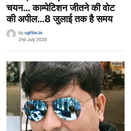
चयन… काम्पेटिशन जीतने की वोट
की अपील…8 जुलाई तक है समय
by
cgfilm.in
2nd July 2020