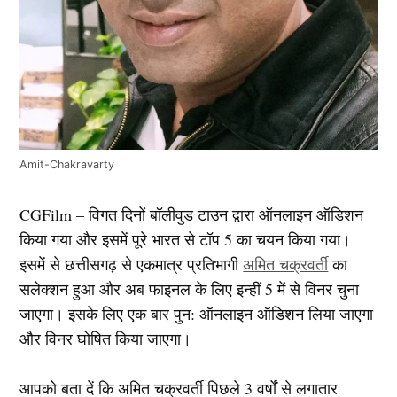
Amit-Chakravarty
CGFilm – विगत दिनों बॉलीवुड टाउन द्वारा ऑनलाइन ऑडिशन
किया गया और इसमें पूरे भारत से टॉप 5 का चयन किया गया।
इसमें से छत्तीसगढ़ से एकमात्र प्रतिभागी
अमित चक्रवर्ती
का
सलेक्शन हुआ और अब फाइनल के लिए इन्हीं 5 में से विनर चुना
जाएगा। इसके लिए एक बार पुन: ऑनलाइन ऑडिशन लिया जाएगा
और विनर घोषित किया जाएगा।
आपको बता दें कि अमित चक्रवर्ती पिछले 3 वर्षों से लगातार