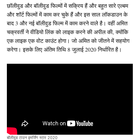
छॉलीवुड और बॉलीवुड फिल्मों में सक्रिय हैं और बहुत सारे एल्बम
और शॉर्ट फिल्मों में काम कर चुके हैं और इस साल लॉकडाउन के
बाद 3 और नई बॉलीवुड फिल्म में काम करने वाले है। वहीं अमित
चक्रवर्ती ने वीडियो लिंक को लाइक करने की अपील की, क्योंकि
एक लाइक एक वोट काउंट होगा। जो अमित को जीतने में सहयोग
करेगा। इसके लिए अंतिम तिथि 8 जुलाई 2020 निर्धारित है।
बॉलीवुड टाउन इमर्जिंग स्टार 2020