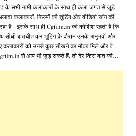
ढ़ के सभी नामी कलाकारों के साथ ही कला जगत से जुड़े
ावा कलाकारों, फिल्मों की शूटिंग और वीडियो सांग की
रहा है। इसके साथ ही Cgfilm.in की कोशिश रहती है कि
 साथ सीधी बातचीत कर शूटिंग के दौरान उनके अनुभवों और
े नए कलाकारों को उनसे कुछ सीखने का मौका मिले और वे
film.in से आप भी जुड़ सकते हैं, तो देर किस बात की…