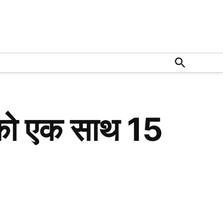
Open
Search
 को एक साथ 15