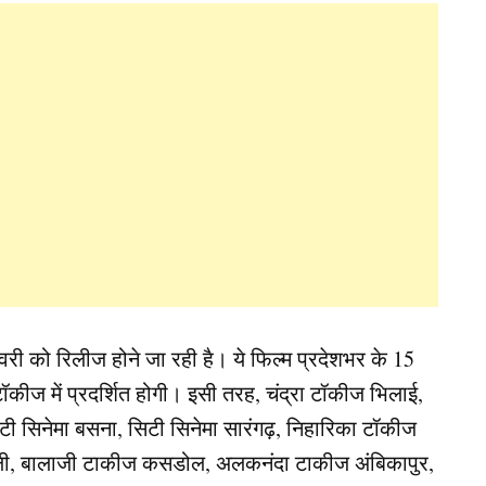
ी को रिलीज होने जा रही है। ये फिल्म प्रदेशभर के 15
टॉकीज में प्रदर्शित होगी। इसी तरह, चंद्रा टॉकीज भिलाई,
 सिटी सिनेमा बसना, सिटी सिनेमा सारंगढ़, निहारिका टॉकीज
गेली, बालाजी टाकीज कसडोल, अलकनंदा टाकीज अंबिकापुर,