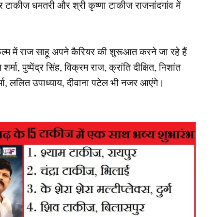
मर टाकीज धमतरी और श्री कृष्णा टाकीज राजनांदगांव में
ल्म में राज साहू अपने कैरियर की शुरूआत करने जा रहे हैं
शर्मा, पुष्पेंद्र सिंह, विक्रम राज, क्रांति दीक्षित, निशांत
र्मा, ललित उपाध्याय, दीवाना पटेल भी नजर आएंगे।