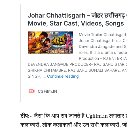
टीप:-
जैसा कि आप सब जानते हैं Cgfilm.in लगातार छत्त
कलाकारों, लोक कलाकारों और उन सभी कलाकारों, जो शूटि