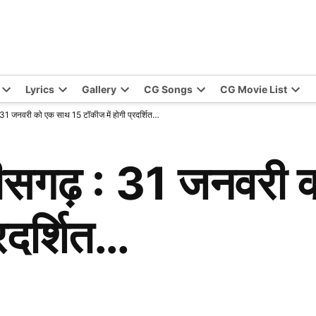
Lyrics
Gallery
CG Songs
CG Movie List
: 31 जनवरी को एक साथ 15 टॉकीज में होगी प्रदर्शित…
्तीसगढ़ : 31 जनवरी
्रदर्शित…