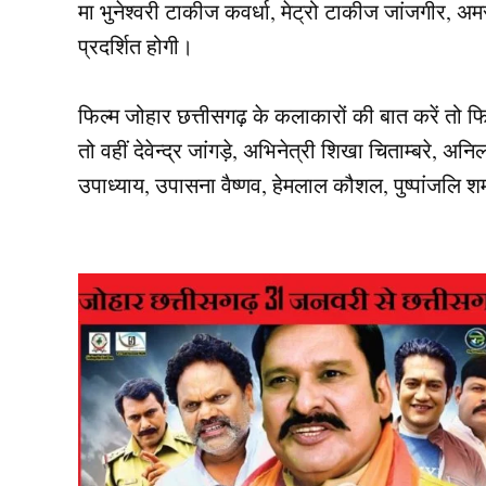
मा भुनेश्वरी टाकीज कवर्धा, मेट्रो टाकीज जांजगीर, अ
प्रदर्शित होगी।
फिल्म जोहार छत्तीसगढ़ के कलाकारों की बात करें तो फि
तो वहीं देवेन्द्र जांगड़े, अभिनेत्री शिखा चिताम्बरे, अनिल 
उपाध्याय, उपासना वैष्णव, हेमलाल कौशल, पुष्पांजलि श