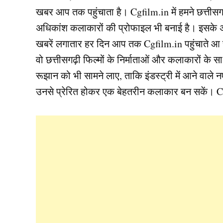
खबर आप तक पहुंचाता है। Cgfilm.in में हमने छत्तीसग
अधिकांश कलाकारों की प्रोफाइल भी बनाई है। इसके अल
खबरें लगातार हर दिन आप तक Cgfilm.in पहुंचाते आ 
वो छत्तीसगढ़ी फिल्मों के निर्माताओं और कलाकारों के
रूझान को भी सामने लाए, ताकि इंडस्ट्री में आने वाल
उनसे प्रेरित होकर एक बेहतरीन कलाकार बन सकें। Cg