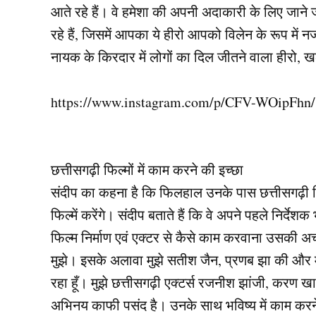
आते रहे हैं। वे हमेशा की अपनी अदाकारी के लिए जाने ज
रहे हैं, जिसमें आपका ये हीरो आपको विलेन के रूप मे
नायक के किरदार में लोगों का दिल जीतने वाला हीरो, 
https://www.instagram.com/p/CFV-WOipFhn/
छत्तीसगढ़ी फिल्मों में काम करने की इच्छा
संदीप का कहना है कि फिलहाल उनके पास छत्तीसगढ़ी फिल्
फिल्में करेंगे। संदीप बताते हैं कि वे अपने पहले निर्देशक
फिल्म निर्माण एवं एक्टर से कैसे काम करवाना उसकी 
मुझे। इसके अलावा मुझे सतीश जैन, प्रणब झा की और मन
रहा हूँ। मुझे छत्तीसगढ़ी एक्टर्स रजनीश झांजी, करण 
अभिनय काफी पसंद है। उनके साथ भविष्य में काम करन