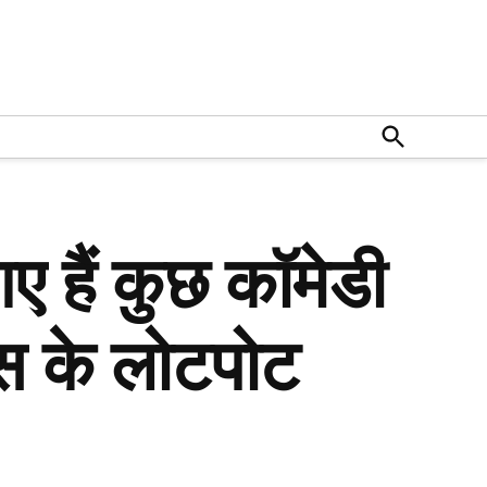
Open
Search
ए हैं कुछ कॉमेडी
स के लोटपोट