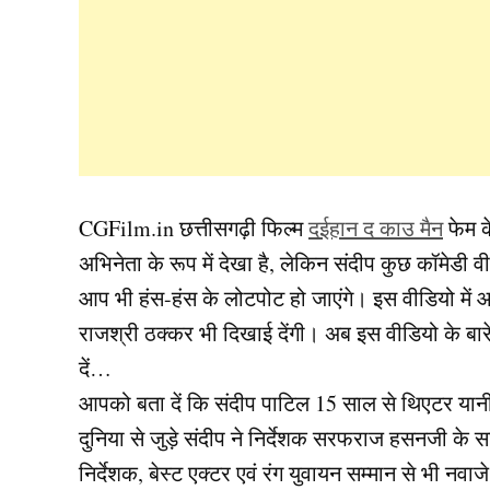
CGFilm.in छत्तीसगढ़ी फिल्म
दईहान द काउ मैन
फेम क
अभिनेता के रूप में देखा है, लेकिन संदीप कुछ कॉमेड
आप भी हंस-हंस के लोटपोट हो जाएंगे। इस वीडियो में
राजश्री ठक्कर भी दिखाई देंगी। अब इस वीडियो के बार
दें…
आपको बता दें कि संदीप पाटिल 15 साल से थिएटर यानी रंगक
दुनिया से जुड़े संदीप ने निर्देशक सरफराज हसनजी के सा
निर्देशक, बेस्ट एक्टर एवं रंग युवायन सम्मान से भी नवाज