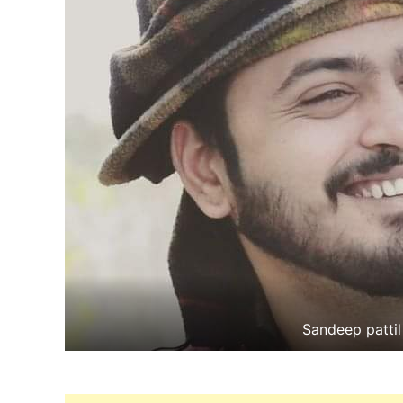
Sandeep pattil