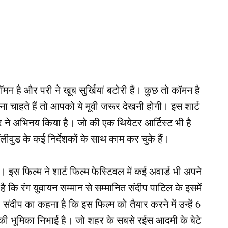
मन है और परी ने खूूब सुर्खियां बटोरी हैं। कुछ तो कॉमन है
ानना चाहते हैं तो आपको ये मूवी जरूर देखनी होगी। इस शार्ट
क्कर ने अभिनय किया है। जो की एक थियेटर आर्टिस्ट भी है
लीवुड के कई निर्देशकों के साथ काम कर चुके हैं।
। इस फिल्म ने शार्ट फिल्म फेस्टिवल में कई अवार्ड भी अपने
 कि रंग युवायन सम्मान से सम्मानित संदीप पाटिल के इसमें
संदीप का कहना है कि इस फिल्म को तैयार करने में उन्हें 6
ह की भूमिका निभाई है। जो शहर के सबसे रईस आदमी के बेटे