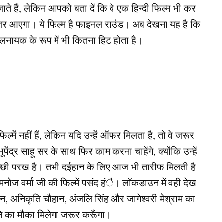
ाते हैं, लेकिन आपको बता दें कि वे एक हिन्दी फिल्म भी कर
ं नजर आएगा। ये फिल्म है फाइनल राउंड। अब देखना यह है कि
खलनायक के रूप में भी कितना हिट होता है।
में नहीं हैं, लेकिन यदि उन्हें ऑफर मिलता है, तो वे जरूर
 भूपेंद्र साहू सर के साथ फिर काम करना चाहेंगे, क्योंकि उन्हें
अच्छी परख है। तभी दईहान के लिए आज भी तारीफ मिलती है
ोज वर्मा जी की फिल्में पसंद हंै। लॉकडाउन में वही देख
खान, अनिकृति चौहान, अंजलि सिंह और जागेश्वरी मेश्राम का
े का मौका मिलेगा जरूर करूँगा।