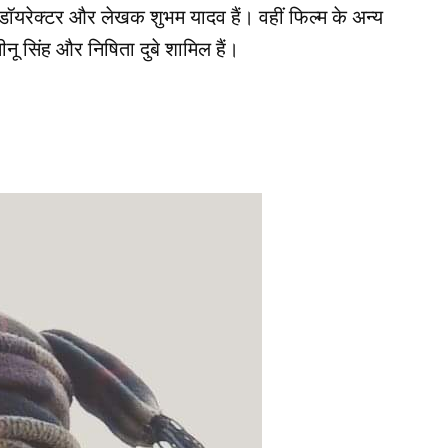
 डॉयरेक्टर और लेखक शुभम यादव हैं। वहीं फिल्म के अन्य
ीनू सिंह और निषिता दुबे शामिल हैं।