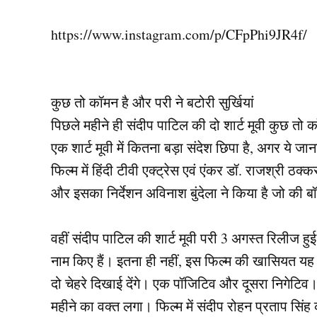
https://www.instagram.com/p/CFpPhi9JR4f/
कुछ तो कॉमन है और परी ने बटोरी सुर्खियां
पिछले महीने ही संदीप पाटिल की दो शार्ट मूवी कुछ तो कॉ
एक शार्ट मूवी में कितना बड़ा संदेश छिपा है, अगर ये ज
फिल्म में हिंदी टीवी एक्ट्रेस एवं एंकर डॉ. राजश्री ठ
और इसका निर्देशन अविनाश बुंदेला ने किया है जो की बॉ
वहीं संदीप पाटिल की शार्ट मूवी परी 3 अगस्त रिलीज हुई
नाम किए हैं। इतना ही नहीं, इस फिल्म की खासियत यह है
दो चेहरे दिखाई देंगे। एक पॉजिटिव और दूसरा निगेटिव। 
महीने का वक्त लगा। फिल्म में संदीप रोहन प्रताप सिं