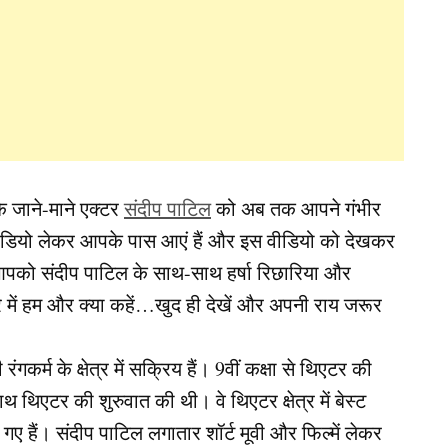
े जाने-माने एक्टर
संदीप पाटिल
को अब तक आपने गंभीर
ी वीडियो लेकर आपके पास आएं हैं और इस वीडियो को देखकर
 आपको संदीप पाटिल के साथ-साथ हर्षा रिछारिया और
े में हम और क्या कहें…खुद ही देखें और अपनी राय जरूर
र्म के क्षेत्र में सक्रिय हैं। 9वीं कक्षा से थिएटर की
थ थिएटर की शुरुवात की थी। वे थिएटर क्षेत्र में बेस्ट
े गए हैं। संदीप पाटिल लगातार शॉर्ट मूवी और फिल्में लेकर