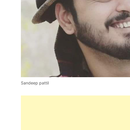
Sandeep pattil