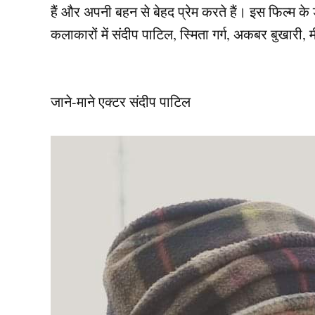
हैं और अपनी बहन से बेहद प्रेम करते हैं। इस फिल्म के
कलाकारों में संदीप पाटिल, स्मिता गर्ग, अकबर बुखारी, म
जाने-माने एक्टर संदीप पाटिल