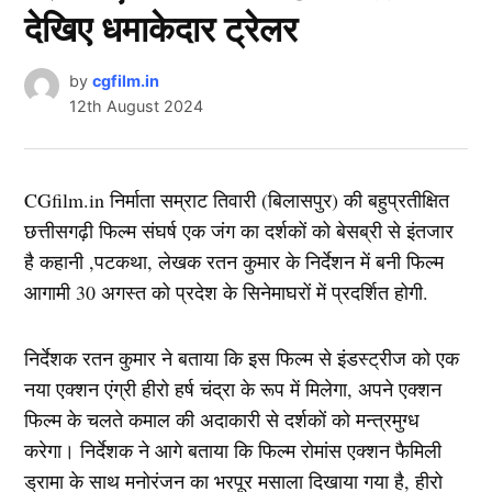
देखिए धमाकेदार ट्रेलर
by
cgfilm.in
12th August 2024
CGfilm.in निर्माता सम्राट तिवारी (बिलासपुर) की बहुप्रतीक्षित
छत्तीसगढ़ी फिल्म संघर्ष एक जंग का दर्शकों को बेसब्री से इंतजार
है कहानी ,पटकथा, लेखक रतन कुमार के निर्देशन में बनी फिल्म
आगामी 30 अगस्त को प्रदेश के सिनेमाघरों में प्रदर्शित होगी.
निर्देशक रतन कुमार ने बताया कि इस फिल्म से इंडस्ट्रीज को एक
नया एक्शन एंग्री हीरो हर्ष चंद्रा के रूप में मिलेगा, अपने एक्शन
फिल्म के चलते कमाल की अदाकारी से दर्शकों को मन्त्रमुग्ध
करेगा। निर्देशक ने आगे बताया कि फिल्म रोमांस एक्शन फैमिली
ड्रामा के साथ मनोरंजन का भरपूर मसाला दिखाया गया है, हीरो