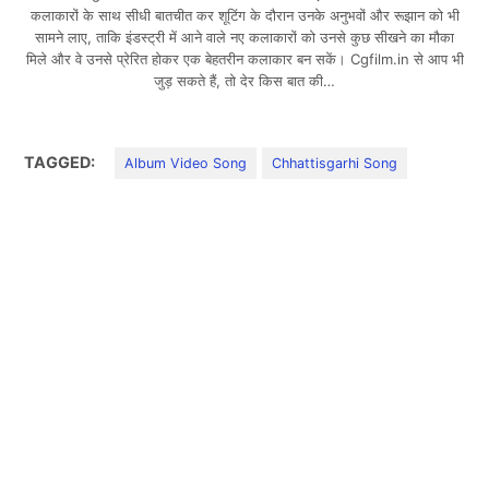
कलाकारों के साथ सीधी बातचीत कर शूटिंग के दौरान उनके अनुभवों और रूझान को भी
सामने लाए, ताकि इंडस्ट्री में आने वाले नए कलाकारों को उनसे कुछ सीखने का मौका
मिले और वे उनसे प्रेरित होकर एक बेहतरीन कलाकार बन सकें। Cgfilm.in से आप भी
जुड़ सकते हैं, तो देर किस बात की…
TAGGED:
Album Video Song
Chhattisgarhi Song