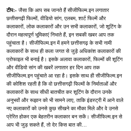
टीप:-
जैसा कि आप सब जानते हैं सीजीफिल्म.इन लगातार
छत्तीसगढ़ी फिल्मों, वीडियो सांग, एलबम, शार्ट फिल्में और
कलाकारों, लोक कलाकारों और उन सभी कलाकारों, जो शूटिंग के
दौरान महत्वपूर्ण भूमिकाएं निभाते हैं, इन सबकी खबर आप तक
पहुंचाता है। सीजीफिल्म.इन में हमने छत्तीसगढ़ के सभी नामी
कलाकारों के साथ ही कला जगत से जुड़े अधिकांश कलाकारों की
प्रोफाइल भी बनाई है। इसके अलावा कलाकारों, फिल्मों की शूटिंग
और वीडियो सांग की खबरें लगातार हर दिन आप तक
सीजीफिल्म.इन पहुंचाते आ रहा है। इसके साथ ही सीजीफिल्म.इन
की कोशिश रहती है कि वो छत्तीसगढ़ी फिल्मों के निर्माताओं और
कलाकारों के साथ सीधी बातचीत कर शूटिंग के दौरान उनके
अनुभवों और रूझान को भी सामने लाए, ताकि इंडस्ट्री में आने वाले
नए कलाकारों को उनसे कुछ सीखने का मौका मिले और वे उनसे
प्रेरित होकर एक बेहतरीन कलाकार बन सकें। सीजीफिल्म.इन से
आप भी जुड़ सकते हैं, तो देर किस बात की…