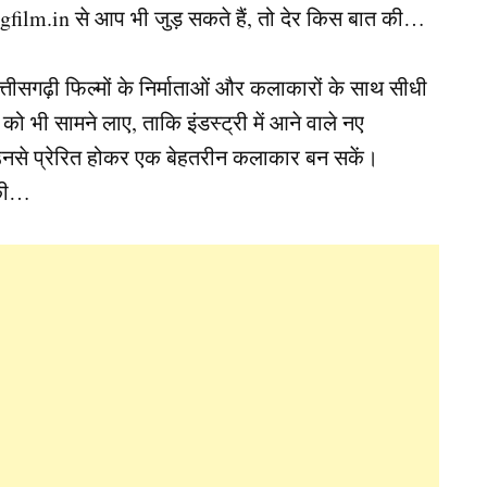
film.in से आप भी जुड़ सकते हैं, तो देर किस बात की…
ीसगढ़ी फिल्मों के निर्माताओं और कलाकारों के साथ सीधी
 भी सामने लाए, ताकि इंडस्ट्री में आने वाले नए
उनसे प्रेरित होकर एक बेहतरीन कलाकार बन सकें।
 की…