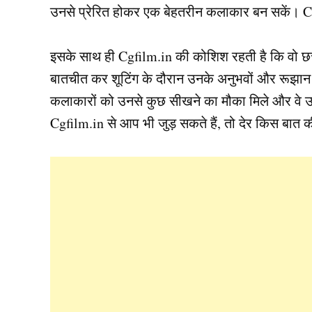
उनसे प्रेरित होकर एक बेहतरीन कलाकार बन सकें। Cg
इसके साथ ही Cgfilm.in की कोशिश रहती है कि वो छत्त
बातचीत कर शूटिंग के दौरान उनके अनुभवों और रूझान को
कलाकारों को उनसे कुछ सीखने का मौका मिले और वे 
Cgfilm.in से आप भी जुड़ सकते हैं, तो देर किस बात