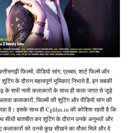
ीसगढ़ी फिल्मों, वीडियो सांग, एलबम, शार्ट फिल्में और
ंग के दौरान महत्वपूर्ण भूमिकाएं निभाते हैं, इन सबकी
ढ़ के सभी नामी कलाकारों के साथ ही कला जगत से जुड़े
ावा कलाकारों, फिल्मों की शूटिंग और वीडियो सांग की
रहा है। इसके साथ ही Cgfilm.in की कोशिश रहती है कि
 साथ सीधी बातचीत कर शूटिंग के दौरान उनके अनुभवों और
े नए कलाकारों को उनसे कुछ सीखने का मौका मिले और वे