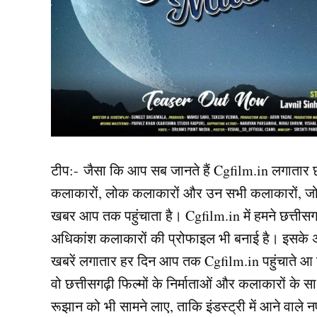
टीप:- जैसा कि आप सब जानते हैं Cgfilm.in लगातार छत्त
कलाकारों, लोक कलाकारों और उन सभी कलाकारों, जो शूटि
खबर आप तक पहुंचाता है। Cgfilm.in में हमने छत्तीसग
अधिकांश कलाकारों की प्रोफाइल भी बनाई है। इसके अल
खबरें लगातार हर दिन आप तक Cgfilm.in पहुंचाते आ 
वो छत्तीसगढ़ी फिल्मों के निर्माताओं और कलाकारों के
रूझान को भी सामने लाए, ताकि इंडस्ट्री में आने वाल